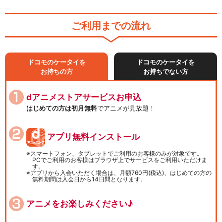
ご利用までの流れ
ドコモのケータイを
ドコモのケータイを
お持ちの方
お持ちでない方
dアニメストアサービスお申込
はじめての方は初月無料
でアニメが見放題！
アプリ無料インストール
スマートフォン、タブレットでご利用のお客様のみが対象です。
PCでご利用のお客様はブラウザ上でサービスをご利用いただけま
す。
アプリから入会いただく場合は、月額760円(税込)、はじめての方の
無料期間は入会日から14日間となります。
アニメをお楽しみください♪