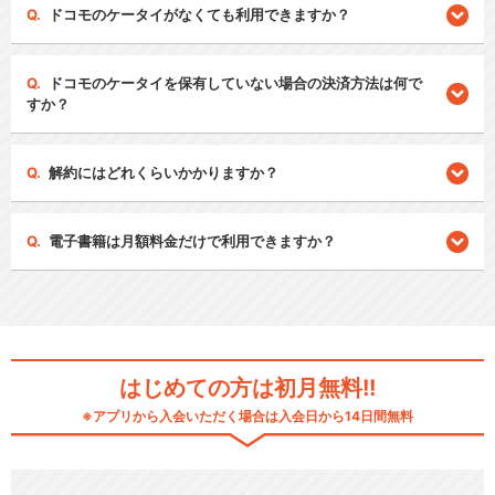
ドコモのケータイがなくても利用できますか？
ドコモのケータイを保有していない場合の決済方法は何で
すか？
解約にはどれくらいかかりますか？
電子書籍は月額料金だけで利用できますか？
はじめての方は初月無料!!
※アプリから入会いただく場合は入会日から14日間無料