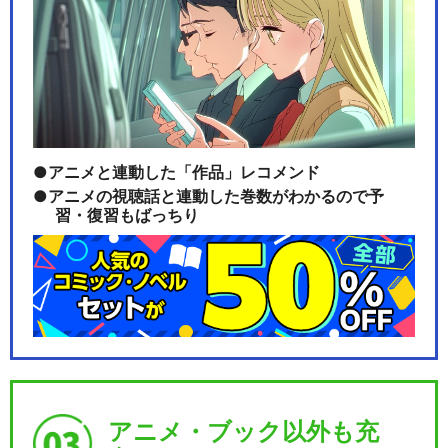
アニメと連動した「作品」レコメンド
アニメの視聴話と連動した巻数がわかるので予
習・復習もばっちり
アニメ・ブック以外も充