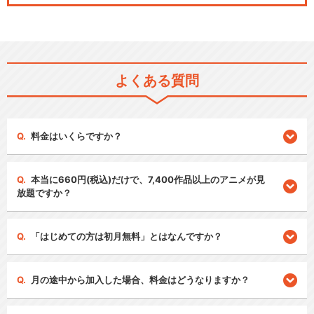
よくある質問
料金はいくらですか？
本当に660円(税込)だけで、7,400作品以上のアニメが見
放題ですか？
「はじめての方は初月無料」とはなんですか？
月の途中から加入した場合、料金はどうなりますか？