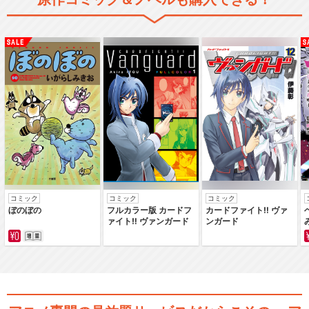
コミック
コミック
コミック
ぼのぼの
フルカラー版 カードフ
カードファイト‼ ヴァ
ァイト‼ ヴァンガード
ンガード