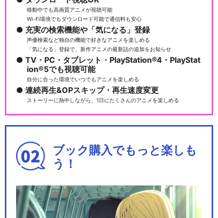
移動中でも高画質アニメが視聴可能
Wi-Fi環境でもダウンロード可能で通信料も安心
充実の検索機能や「気になる」登録
声優検索など独自の機能で好きなアニメを楽しめる
「気になる」登録で、新作アニメの最新話の追加をお知らせ
TV・PC・タブレット・PlayStation®4・PlayStat
ion®5でも視聴可能
自分に合った環境でいつでもアニメを楽しめる
連続再生&OPスキップ・再生速度変更
ストーリーに熱中しながら、1日にたくさんのアニメを楽しめる
ブック購入でもっと楽しも
う！