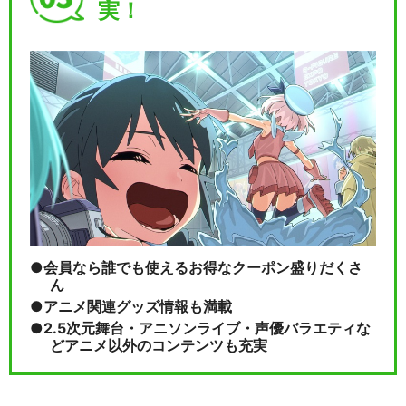
実！
会員なら誰でも使えるお得なクーポン盛りだくさ
ん
アニメ関連グッズ情報も満載
2.5次元舞台・アニソンライブ・声優バラエティな
どアニメ以外のコンテンツも充実