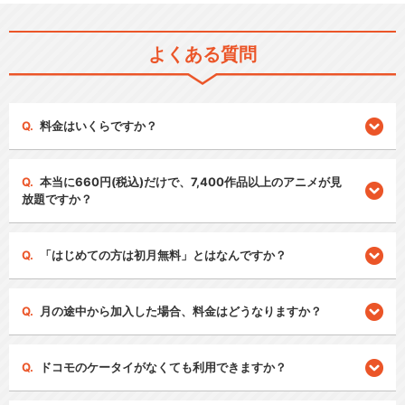
よくある質問
料金はいくらですか？
本当に660円(税込)だけで、7,400作品以上のアニメが見
放題ですか？
「はじめての方は初月無料」とはなんですか？
月の途中から加入した場合、料金はどうなりますか？
ドコモのケータイがなくても利用できますか？