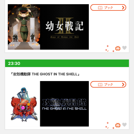
ブック
23:30
『攻殻機動隊 THE GHOST IN THE SHELL』
ブック