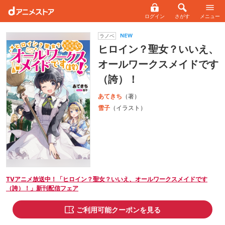
ログイン
さがす
メニュー
ラノベ
ヒロイン？聖女？いいえ、
オールワークスメイドです
（誇）！
あてきち
（著）
雪子
（イラスト）
TVアニメ放送中！「ヒロイン？聖女？いいえ、オールワークスメイドです
（誇）！」新刊配信フェア
ご利用可能クーポンを見る