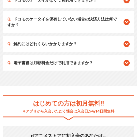
ドコモのケータイがなくても利用できますか？
ドコモのケータイを保有していない場合の決済方法は何で
すか？
解約にはどれくらいかかりますか？
電子書籍は月額料金だけで利用できますか？
はじめての方は初月無料!!
※アプリから入会いただく場合は入会日から14日間無料
dアニメストアに初入会のあなたは…