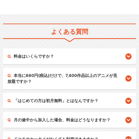
よくある質問
料金はいくらですか？
本当に660円(税込)だけで、7,400作品以上のアニメが見
放題ですか？
「はじめての方は初月無料」とはなんですか？
月の途中から加入した場合、料金はどうなりますか？