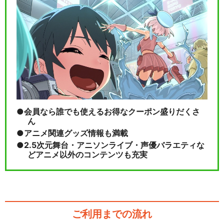
会員なら誰でも使えるお得なクーポン盛りだくさ
ん
アニメ関連グッズ情報も満載
2.5次元舞台・アニソンライブ・声優バラエティな
どアニメ以外のコンテンツも充実
ご利用までの流れ