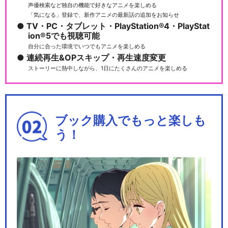
声優検索など独自の機能で好きなアニメを楽しめる
「気になる」登録で、新作アニメの最新話の追加をお知らせ
TV・PC・タブレット・PlayStation®4・PlayStat
ion®5でも視聴可能
自分に合った環境でいつでもアニメを楽しめる
連続再生&OPスキップ・再生速度変更
ストーリーに熱中しながら、1日にたくさんのアニメを楽しめる
ブック購入でもっと楽しも
う！