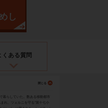
めし
よくある
質問
)で暮らしていた。数ある移動都市
込まれ、ツェルニを守る“第十七小