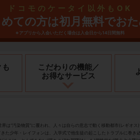
ドコモのケータイ以外もOK
じめての方は初月無料でおた
※アプリから入会いただく場合は入会日から14日間無料
クも
こだわりの機能／
お得なサービス
界は“汚染物質”に覆われ、人々は自らの意志で動く移動都市(レギオス
ってきた少年・レイフォンは、入学式で他生徒の起こしたトラブルに巻き