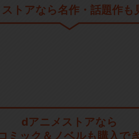
メストアなら
名作・話題作も
dアニメストアなら
コミック＆ノベルも購入で