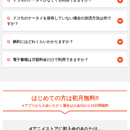
ドコモのケータイがなくても利用できますか？
ドコモのケータイを保有していない場合の決済方法は何で
すか？
解約にはどれくらいかかりますか？
電子書籍は月額料金だけで利用できますか？
はじめての方は初月無料!!
※アプリから入会いただく場合は入会日から14日間無料
dアニメストアに初入会のあなたは…