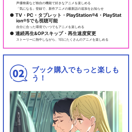
声優検索など独自の機能で好きなアニメを楽しめる
「気になる」登録で、新作アニメの最新話の追加をお知らせ
TV・PC・タブレット・PlayStation®4・PlayStat
ion®5でも視聴可能
自分に合った環境でいつでもアニメを楽しめる
連続再生&OPスキップ・再生速度変更
ストーリーに熱中しながら、1日にたくさんのアニメを楽しめる
ブック購入でもっと楽しも
う！