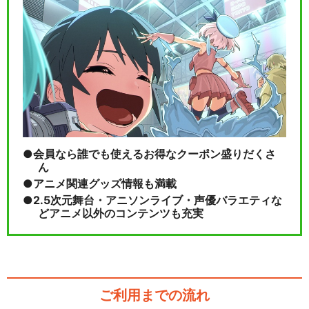
会員なら誰でも使えるお得なクーポン盛りだくさ
ん
アニメ関連グッズ情報も満載
2.5次元舞台・アニソンライブ・声優バラエティな
どアニメ以外のコンテンツも充実
ご利用までの流れ