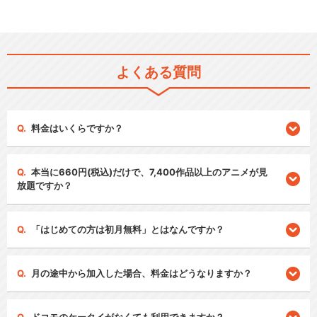
よくある質問
料金はいくらですか？
本当に660円(税込)だけで、7,400作品以上のアニメが見
放題ですか？
「はじめての方は初月無料」とはなんですか？
月の途中から加入した場合、料金はどうなりますか？