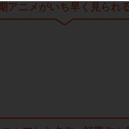
期アニメがいち早く見られ