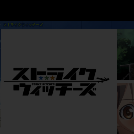
ストライクウィッチーズ