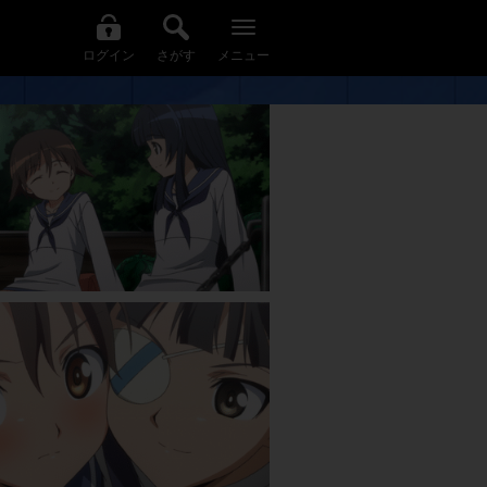
ログイン
さがす
メニュー