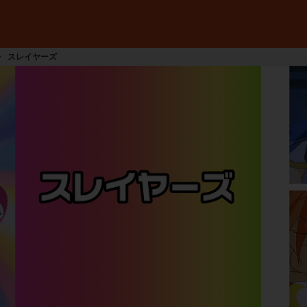
スレイヤーズ