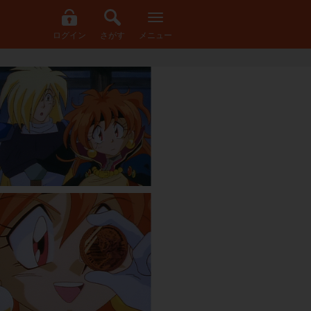
ログイン
さがす
メニュー