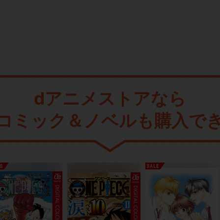
dアニメストアなら
コミック＆ノベルも購入で