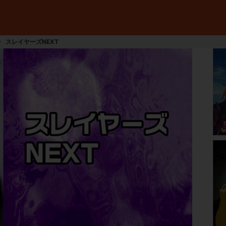
スレイヤーズNEXT