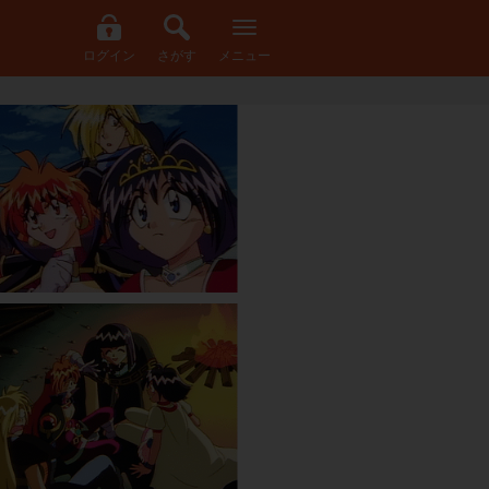
ログイン
さがす
メニュー