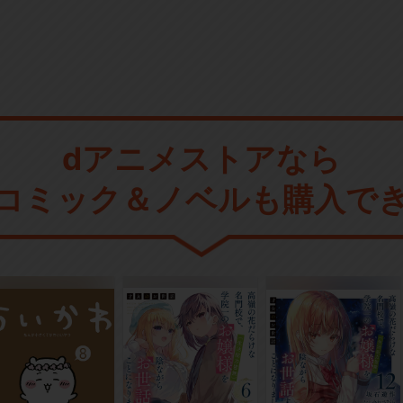
dアニメストアなら
コミック＆ノベルも購入で