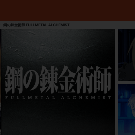
鋼の錬金術師 FULLMETAL ALCHEMIST