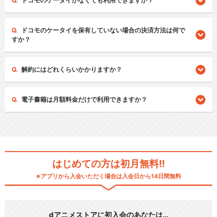
ドコモのケータイがなくても利用できますか？
ドコモのケータイを保有していない場合の決済方法は何で
すか？
解約にはどれくらいかかりますか？
電子書籍は月額料金だけで利用できますか？
はじめての方は初月無料!!
※アプリから入会いただく場合は入会日から14日間無料
dアニメストアに初入会のあなたは…