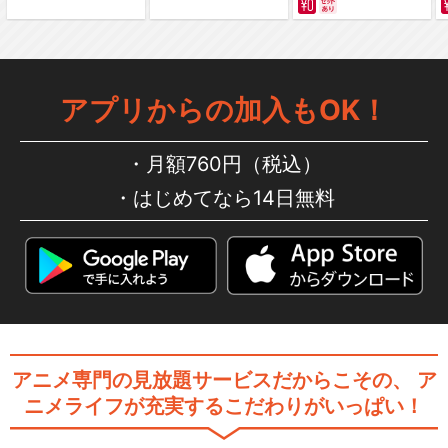
アプリからの加入もOK！
月額760円（税込）
はじめてなら14日無料
アニメ専門の見放題サービスだからこその、
ア
ニメライフが充実するこだわりがいっぱい！