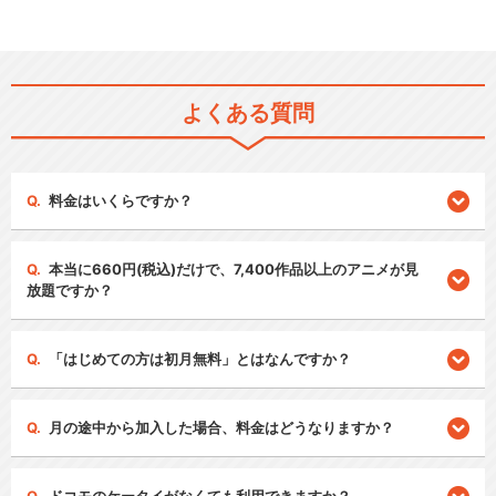
よくある質問
料金はいくらですか？
本当に660円(税込)だけで、7,400作品以上のアニメが見
放題ですか？
「はじめての方は初月無料」とはなんですか？
月の途中から加入した場合、料金はどうなりますか？