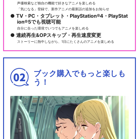
声優検索など独自の機能で好きなアニメを楽しめる
「気になる」登録で、新作アニメの最新話の追加をお知らせ
TV・PC・タブレット・PlayStation®4・PlayStat
ion®5でも視聴可能
自分に合った環境でいつでもアニメを楽しめる
連続再生&OPスキップ・再生速度変更
ストーリーに熱中しながら、1日にたくさんのアニメを楽しめる
ブック購入でもっと楽しも
う！