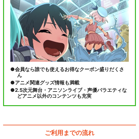
会員なら誰でも使えるお得なクーポン盛りだくさ
ん
アニメ関連グッズ情報も満載
2.5次元舞台・アニソンライブ・声優バラエティな
どアニメ以外のコンテンツも充実
ご利用までの流れ