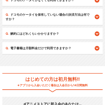
ドコモのケータイがなくても利用できますか？
ドコモのケータイを保有していない場合の決済方法は何で
すか？
解約にはどれくらいかかりますか？
電子書籍は月額料金だけで利用できますか？
はじめての方は初月無料!!
※アプリから入会いただく場合は入会日から14日間無料
dアニメストアに初入会のあなたは…