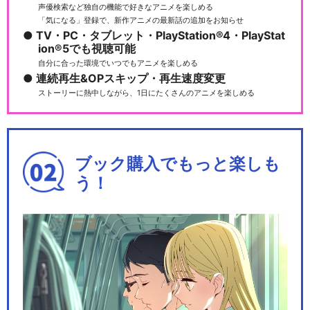
声優検索など独自の機能で好きなアニメを楽しめる
「気になる」登録で、新作アニメの最新話の追加をお知らせ
TV・PC・タブレット・PlayStation®4・PlayStat
ion®5でも視聴可能
自分に合った環境でいつでもアニメを楽しめる
連続再生&OPスキップ・再生速度変更
ストーリーに熱中しながら、1日にたくさんのアニメを楽しめる
ブック購入でもっと楽しも
う！