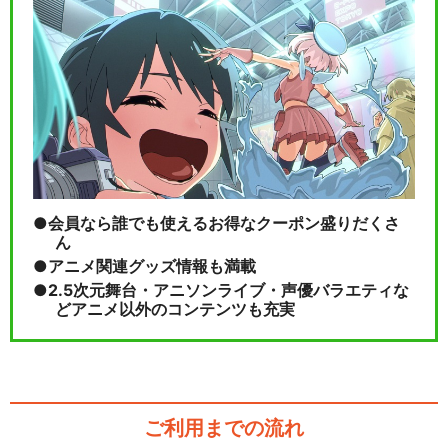
会員なら誰でも使えるお得なクーポン盛りだくさ
ん
アニメ関連グッズ情報も満載
2.5次元舞台・アニソンライブ・声優バラエティな
どアニメ以外のコンテンツも充実
ご利用までの流れ