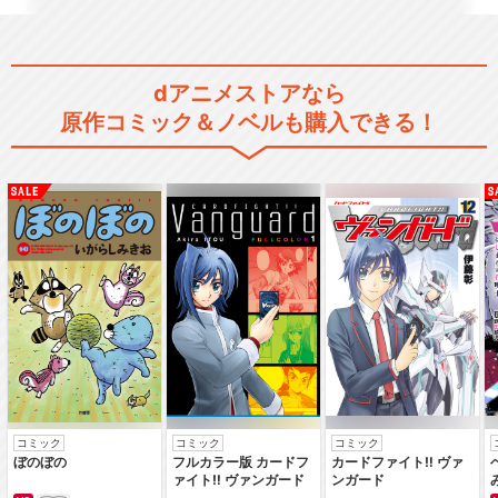
dアニメストアなら
原作コミック＆ノベルも購入できる！
コミック
コミック
コミック
ぼのぼの
フルカラー版 カードフ
カードファイト‼ ヴァ
ァイト‼ ヴァンガード
ンガード