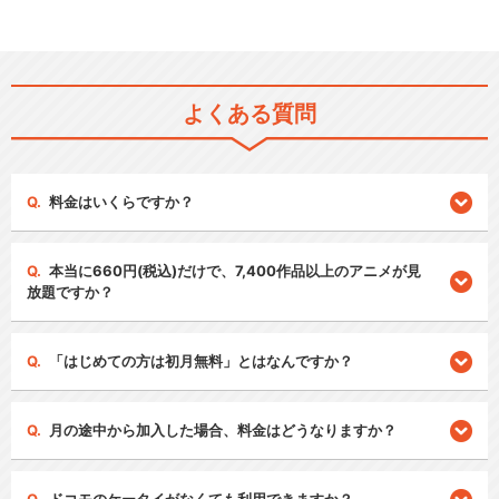
よくある質問
料金はいくらですか？
本当に660円(税込)だけで、7,400作品以上のアニメが見
放題ですか？
「はじめての方は初月無料」とはなんですか？
月の途中から加入した場合、料金はどうなりますか？