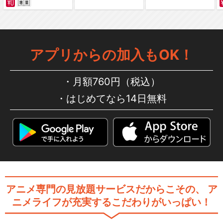
アプリからの加入もOK！
月額760円（税込）
はじめてなら14日無料
アニメ専門の見放題サービスだからこその、
ア
ニメライフが充実するこだわりがいっぱい！