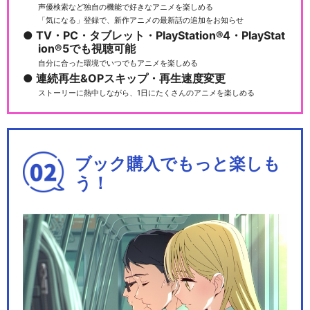
声優検索など独自の機能で好きなアニメを楽しめる
「気になる」登録で、新作アニメの最新話の追加をお知らせ
TV・PC・タブレット・PlayStation®4・PlayStat
ion®5でも視聴可能
自分に合った環境でいつでもアニメを楽しめる
連続再生&OPスキップ・再生速度変更
ストーリーに熱中しながら、1日にたくさんのアニメを楽しめる
ブック購入でもっと楽しも
う！