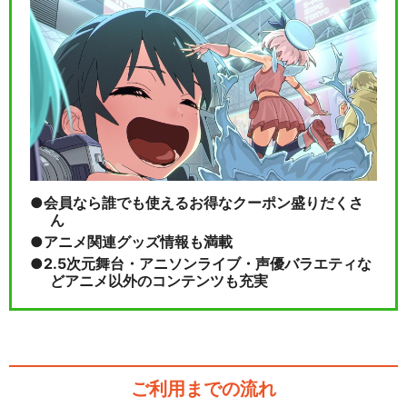
会員なら誰でも使えるお得なクーポン盛りだくさ
ん
アニメ関連グッズ情報も満載
2.5次元舞台・アニソンライブ・声優バラエティな
どアニメ以外のコンテンツも充実
ご利用までの流れ