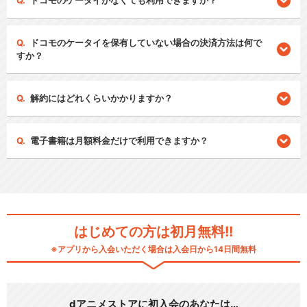
ドコモのケータイがなくても利用できますか？
ドコモのケータイを保有していない場合の決済方法は何で
すか？
解約にはどれくらいかかりますか？
電子書籍は月額料金だけで利用できますか？
はじめての方は初月無料!!
※アプリから入会いただく場合は入会日から14日間無料
dアニメストアに初入会のあなたは…