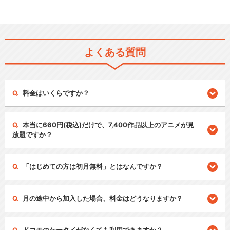
よくある質問
料金はいくらですか？
本当に660円(税込)だけで、7,400作品以上のアニメが見
放題ですか？
「はじめての方は初月無料」とはなんですか？
月の途中から加入した場合、料金はどうなりますか？