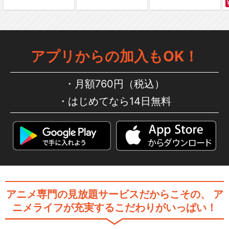
アプリからの加入もOK！
月額760円（税込）
はじめてなら14日無料
アニメ専門の見放題サービスだからこその、
ア
ニメライフが充実するこだわりがいっぱい！