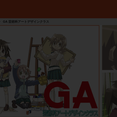
GA 芸術科アートデザインクラス