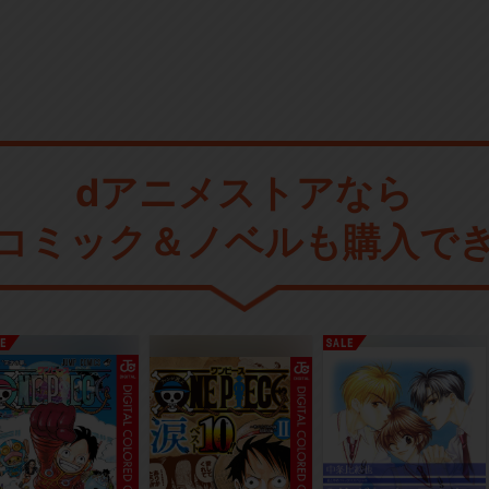
dアニメストアなら
コミック＆ノベルも購入で