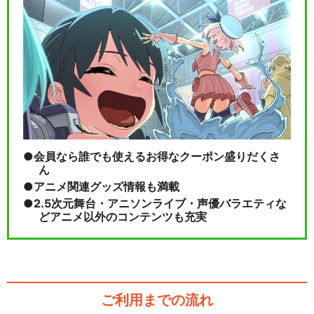
会員なら誰でも使えるお得なクーポン盛りだくさ
ん
アニメ関連グッズ情報も満載
2.5次元舞台・アニソンライブ・声優バラエティな
どアニメ以外のコンテンツも充実
ご利用までの流れ