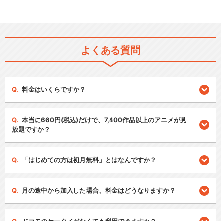
よくある質問
料金はいくらですか？
本当に660円(税込)だけで、7,400作品以上のアニメが見
放題ですか？
「はじめての方は初月無料」とはなんですか？
月の途中から加入した場合、料金はどうなりますか？