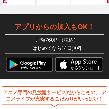
アプリからの加入もOK！
月額760円（税込）
はじめてなら14日無料
アニメ専門の見放題サービスだからこその、
ア
ニメライフが充実するこだわりがいっぱい！