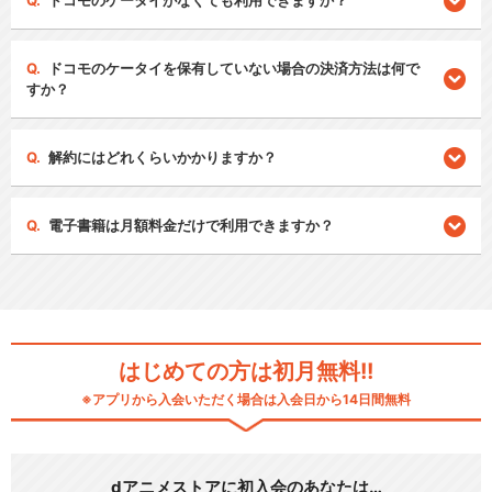
ドコモのケータイがなくても利用できますか？
ドコモのケータイを保有していない場合の決済方法は何で
すか？
解約にはどれくらいかかりますか？
電子書籍は月額料金だけで利用できますか？
はじめての方は初月無料!!
※アプリから入会いただく場合は入会日から14日間無料
dアニメストアに初入会のあなたは…