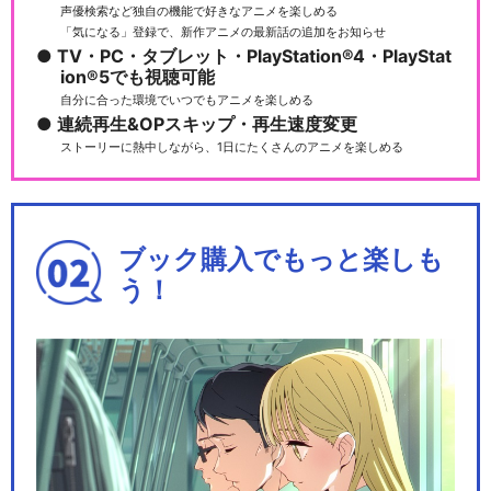
声優検索など独自の機能で好きなアニメを楽しめる
「気になる」登録で、新作アニメの最新話の追加をお知らせ
TV・PC・タブレット・PlayStation®4・PlayStat
ion®5でも視聴可能
自分に合った環境でいつでもアニメを楽しめる
連続再生&OPスキップ・再生速度変更
ストーリーに熱中しながら、1日にたくさんのアニメを楽しめる
ブック購入でもっと楽しも
う！