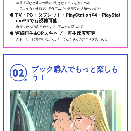
声優検索など独自の機能で好きなアニメを楽しめる
「気になる」登録で、新作アニメの最新話の追加をお知らせ
TV・PC・タブレット・PlayStation®4・PlayStat
ion®5でも視聴可能
自分に合った環境でいつでもアニメを楽しめる
連続再生&OPスキップ・再生速度変更
ストーリーに熱中しながら、1日にたくさんのアニメを楽しめる
ブック購入でもっと楽しも
う！