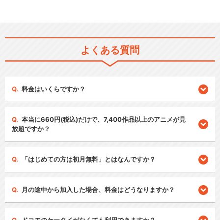
よくある質問
料金はいくらですか？
本当に660円(税込)だけで、7,400作品以上のアニメが見
放題ですか？
「はじめての方は初月無料」とはなんですか？
月の途中から加入した場合、料金はどうなりますか？