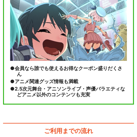
会員なら誰でも使えるお得なクーポン盛りだくさ
ん
アニメ関連グッズ情報も満載
2.5次元舞台・アニソンライブ・声優バラエティな
どアニメ以外のコンテンツも充実
ご利用までの流れ