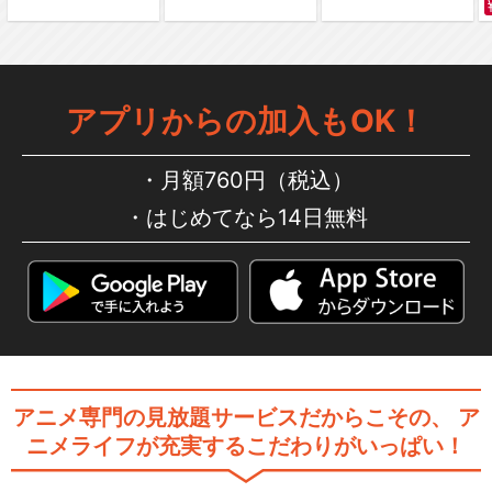
アプリからの加入もOK！
月額760円（税込）
はじめてなら14日無料
アニメ専門の見放題サービスだからこその、
ア
ニメライフが充実するこだわりがいっぱい！