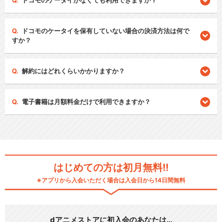
ドコモのケータイがなくても利用できますか？
ドコモのケータイを保有していない場合の決済方法は何で
すか？
解約にはどれくらいかかりますか？
電子書籍は月額料金だけで利用できますか？
はじめての方は初月無料!!
※アプリから入会いただく場合は入会日から14日間無料
dアニメストアに初入会のあなたは…