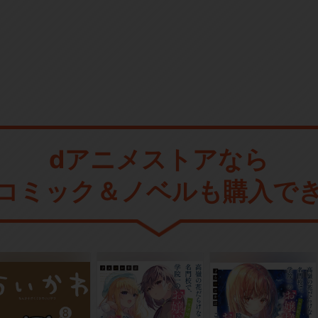
dアニメストアなら
コミック＆ノベルも購入で