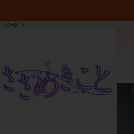
ささめきこと