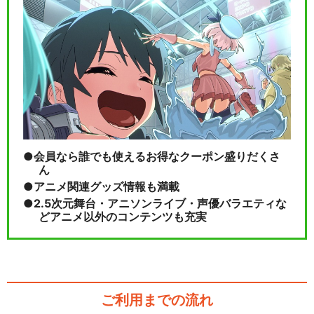
会員なら誰でも使えるお得なクーポン盛りだくさ
ん
アニメ関連グッズ情報も満載
2.5次元舞台・アニソンライブ・声優バラエティな
どアニメ以外のコンテンツも充実
ご利用までの流れ