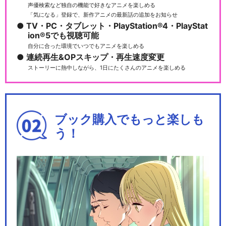
声優検索など独自の機能で好きなアニメを楽しめる
「気になる」登録で、新作アニメの最新話の追加をお知らせ
TV・PC・タブレット・PlayStation®4・PlayStat
ion®5でも視聴可能
自分に合った環境でいつでもアニメを楽しめる
連続再生&OPスキップ・再生速度変更
ストーリーに熱中しながら、1日にたくさんのアニメを楽しめる
ブック購入でもっと楽しも
う！