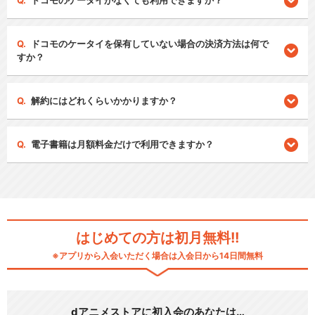
ドコモのケータイがなくても利用できますか？
ドコモのケータイを保有していない場合の決済方法は何で
すか？
解約にはどれくらいかかりますか？
電子書籍は月額料金だけで利用できますか？
はじめての方は初月無料!!
※アプリから入会いただく場合は入会日から14日間無料
dアニメストアに初入会のあなたは…