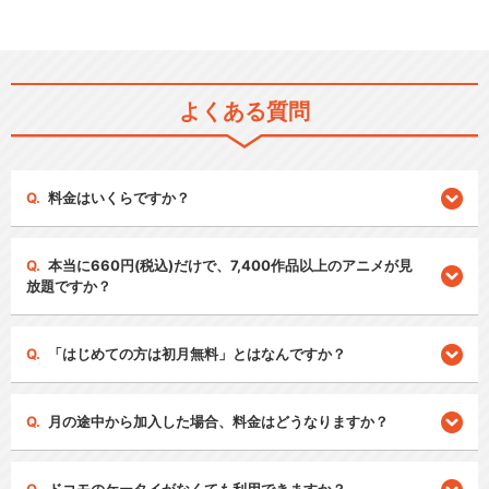
よくある質問
料金はいくらですか？
本当に660円(税込)だけで、7,400作品以上のアニメが見
放題ですか？
「はじめての方は初月無料」とはなんですか？
月の途中から加入した場合、料金はどうなりますか？