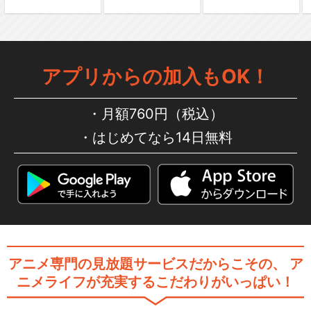
アプリからの加入もOK！
月額760円（税込）
はじめてなら14日無料
アニメ専門の見放題サービスだからこその、
ア
ニメライフが充実するこだわりがいっぱい！