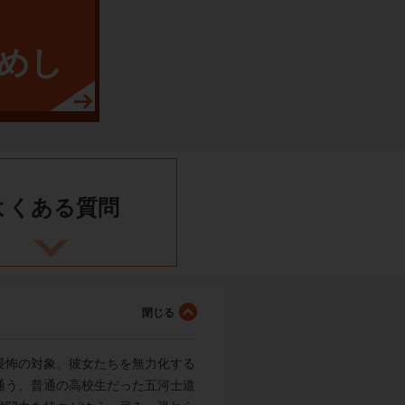
めし
よくある
質問
畏怖の対象。彼女たちを無力化する
通う、普通の高校生だった五河士道