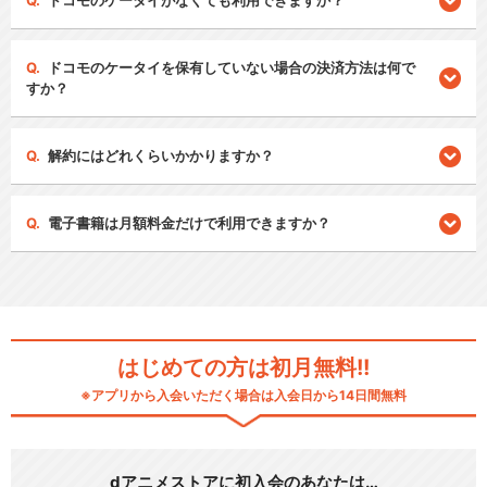
ドコモのケータイがなくても利用できますか？
ドコモのケータイを保有していない場合の決済方法は何で
すか？
解約にはどれくらいかかりますか？
電子書籍は月額料金だけで利用できますか？
はじめての方は初月無料!!
※アプリから入会いただく場合は入会日から14日間無料
dアニメストアに初入会のあなたは…