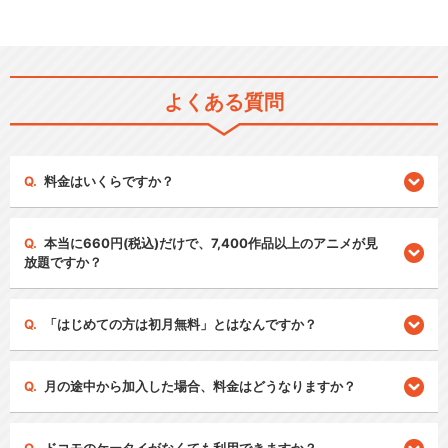
よくある質問
料金はいくらですか？
本当に660円(税込)だけで、7,400作品以上のアニメが見
放題ですか？
「はじめての方は初月無料」とはなんですか？
月の途中から加入した場合、料金はどうなりますか？