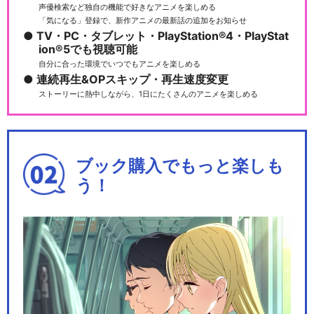
声優検索など独自の機能で好きなアニメを楽しめる
「気になる」登録で、新作アニメの最新話の追加をお知らせ
TV・PC・タブレット・PlayStation®4・PlayStat
ion®5でも視聴可能
自分に合った環境でいつでもアニメを楽しめる
連続再生&OPスキップ・再生速度変更
ストーリーに熱中しながら、1日にたくさんのアニメを楽しめる
ブック購入でもっと楽しも
う！