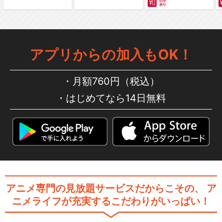
アプリからの加入もOK！
月額760円（税込）
はじめてなら14日無料
アニメ専門の見放題サービスだからこその、
ア
ニメライフが充実するこだわりがいっぱい！