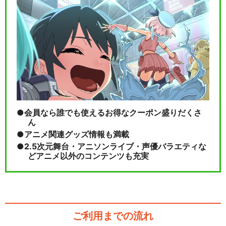
会員なら誰でも使えるお得なクーポン盛りだくさ
ん
アニメ関連グッズ情報も満載
2.5次元舞台・アニソンライブ・声優バラエティな
どアニメ以外のコンテンツも充実
ご利用までの流れ