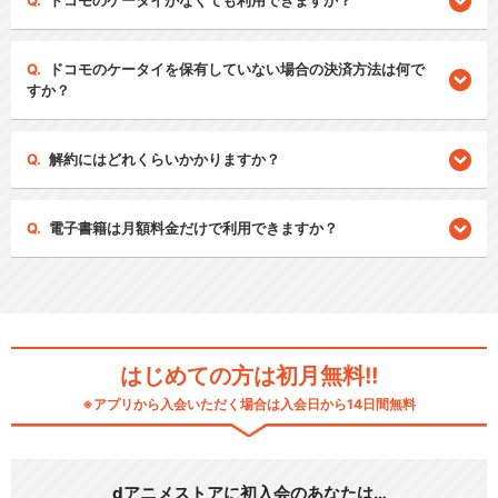
ドコモのケータイがなくても利用できますか？
ドコモのケータイを保有していない場合の決済方法は何で
すか？
解約にはどれくらいかかりますか？
電子書籍は月額料金だけで利用できますか？
はじめての方は初月無料!!
※アプリから入会いただく場合は入会日から14日間無料
dアニメストアに初入会のあなたは…