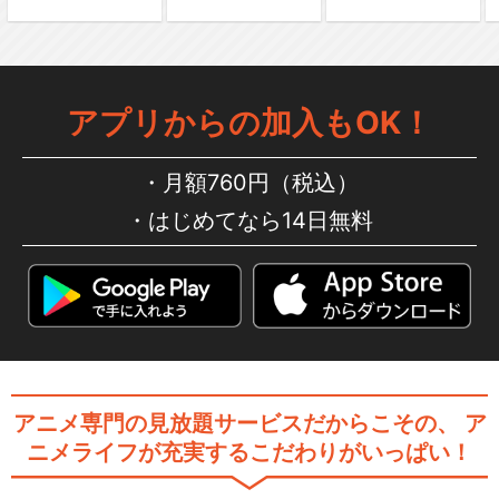
アプリからの加入もOK！
月額760円（税込）
はじめてなら14日無料
アニメ専門の見放題サービスだからこその、
ア
ニメライフが充実するこだわりがいっぱい！