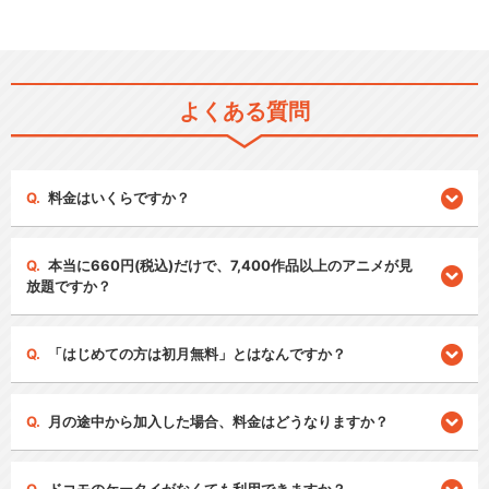
よくある質問
料金はいくらですか？
本当に660円(税込)だけで、7,400作品以上のアニメが見
放題ですか？
「はじめての方は初月無料」とはなんですか？
月の途中から加入した場合、料金はどうなりますか？