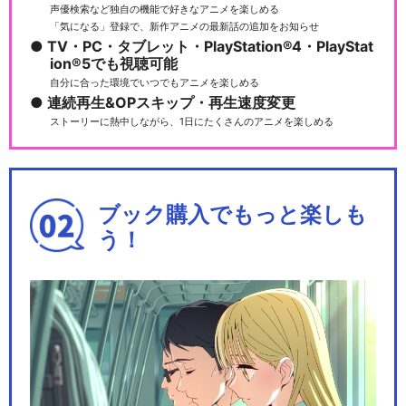
声優検索など独自の機能で好きなアニメを楽しめる
「気になる」登録で、新作アニメの最新話の追加をお知らせ
TV・PC・タブレット・PlayStation®4・PlayStat
ion®5でも視聴可能
自分に合った環境でいつでもアニメを楽しめる
連続再生&OPスキップ・再生速度変更
ストーリーに熱中しながら、1日にたくさんのアニメを楽しめる
ブック購入でもっと楽しも
う！