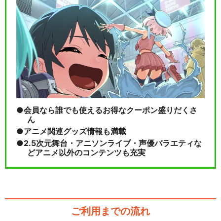
会員なら誰でも使えるお得なクーポン盛りだくさ
ん
アニメ関連グッズ情報も満載
2.5次元舞台・アニソンライブ・声優バラエティな
どアニメ以外のコンテンツも充実
ご利用までの流れ