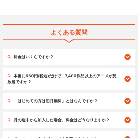
よくある質問
料金はいくらですか？
本当に660円(税込)だけで、7,400作品以上のアニメが見
放題ですか？
「はじめての方は初月無料」とはなんですか？
月の途中から加入した場合、料金はどうなりますか？