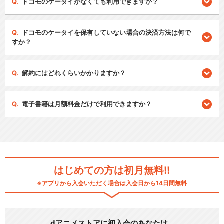
ドコモのケータイがなくても利用できますか？
ドコモのケータイを保有していない場合の決済方法は何で
すか？
解約にはどれくらいかかりますか？
電子書籍は月額料金だけで利用できますか？
はじめての方は初月無料!!
※アプリから入会いただく場合は入会日から14日間無料
dアニメストアに初入会のあなたは…