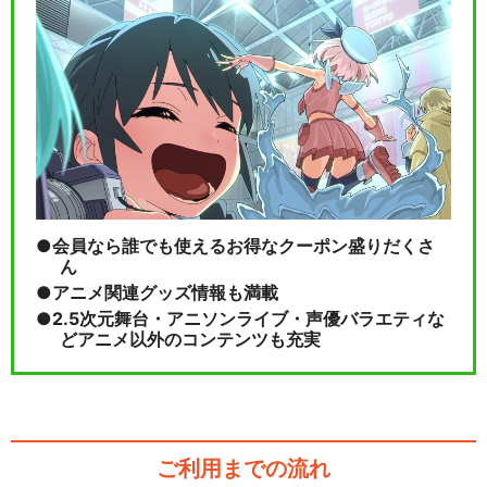
会員なら誰でも使えるお得なクーポン盛りだくさ
ん
アニメ関連グッズ情報も満載
2.5次元舞台・アニソンライブ・声優バラエティな
どアニメ以外のコンテンツも充実
ご利用までの流れ