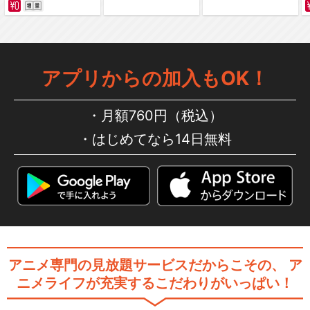
アプリからの加入もOK！
月額760円（税込）
はじめてなら14日無料
アニメ専門の見放題サービスだからこその、
ア
ニメライフが充実するこだわりがいっぱい！