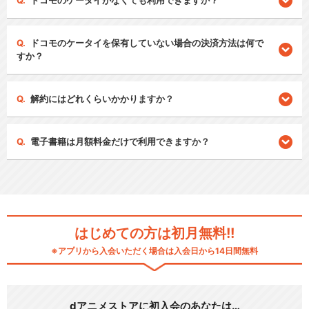
ドコモのケータイがなくても利用できますか？
ドコモのケータイを保有していない場合の決済方法は何で
すか？
解約にはどれくらいかかりますか？
電子書籍は月額料金だけで利用できますか？
はじめての方は初月無料!!
※アプリから入会いただく場合は入会日から14日間無料
dアニメストアに初入会のあなたは…