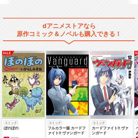
dアニメストアなら
原作コミック＆ノベルも購入できる！
コミック
コミック
コミック
ぼのぼの
フルカラー版 カードフ
カードファイト‼ ヴァ
ァイト‼ ヴァンガード
ンガード