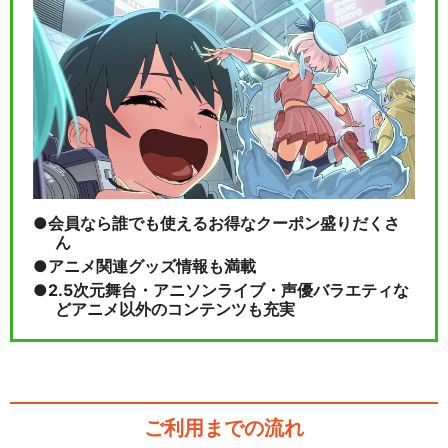
会員なら誰でも使えるお得なクーポン盛りだくさ
ん
アニメ関連グッズ情報も満載
2.5次元舞台・アニソンライブ・声優バラエティな
どアニメ以外のコンテンツも充実
ご利用までの流れ