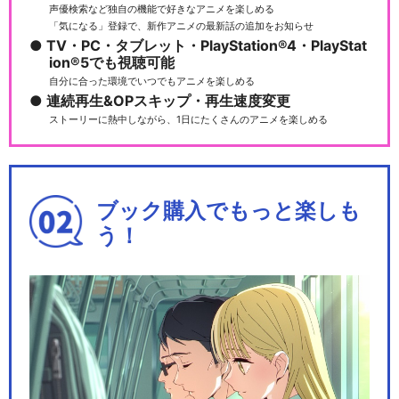
声優検索など独自の機能で好きなアニメを楽しめる
「気になる」登録で、新作アニメの最新話の追加をお知らせ
TV・PC・タブレット・PlayStation®4・PlayStat
ion®5でも視聴可能
自分に合った環境でいつでもアニメを楽しめる
連続再生&OPスキップ・再生速度変更
ストーリーに熱中しながら、1日にたくさんのアニメを楽しめる
ブック購入でもっと楽しも
う！