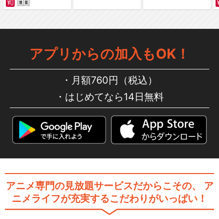
アプリからの加入もOK！
月額760円（税込）
はじめてなら14日無料
アニメ専門の見放題サービスだからこその、
ア
ニメライフが充実するこだわりがいっぱい！