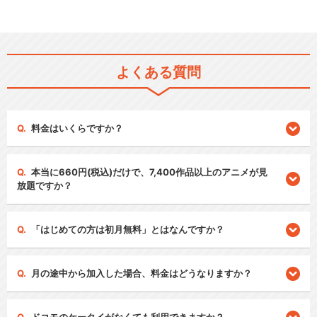
よくある質問
料金はいくらですか？
本当に660円(税込)だけで、7,400作品以上のアニメが見
放題ですか？
「はじめての方は初月無料」とはなんですか？
月の途中から加入した場合、料金はどうなりますか？