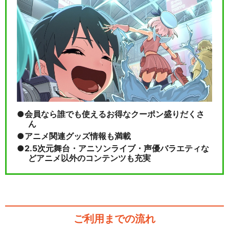
会員なら誰でも使えるお得なクーポン盛りだくさ
ん
アニメ関連グッズ情報も満載
2.5次元舞台・アニソンライブ・声優バラエティな
どアニメ以外のコンテンツも充実
ご利用までの流れ