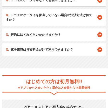
ドコモのケータイがなくても利用できますか？
ドコモのケータイを保有していない場合の決済方法は何で
すか？
解約にはどれくらいかかりますか？
電子書籍は月額料金だけで利用できますか？
はじめての方は初月無料!!
※アプリから入会いただく場合は入会日から14日間無料
dアニメストアに初入会のあなたは…