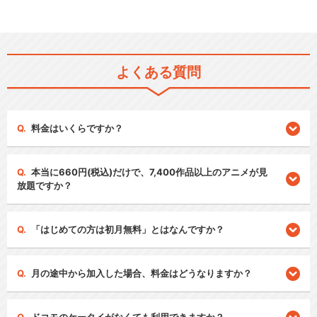
よくある質問
料金はいくらですか？
本当に660円(税込)だけで、7,400作品以上のアニメが見
放題ですか？
「はじめての方は初月無料」とはなんですか？
月の途中から加入した場合、料金はどうなりますか？