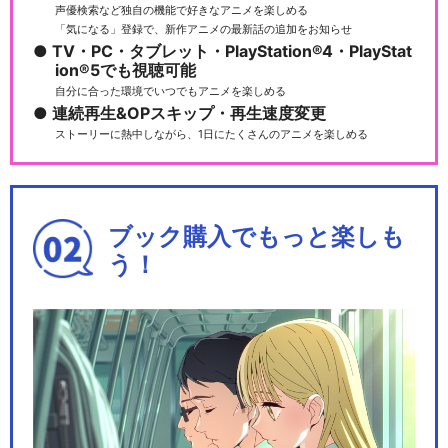
声優検索など独自の機能で好きなアニメを楽しめる
「気になる」登録で、新作アニメの最新話の追加をお知らせ
TV・PC・タブレット・PlayStation®4・PlayStat
ion®5でも視聴可能
自分に合った環境でいつでもアニメを楽しめる
連続再生&OPスキップ・再生速度変更
ストーリーに熱中しながら、1日にたくさんのアニメを楽しめる
ブック購入でもっと楽しも
う！