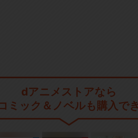
dアニメストアなら
コミック＆ノベルも購入で