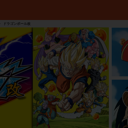
ドラゴンボール改