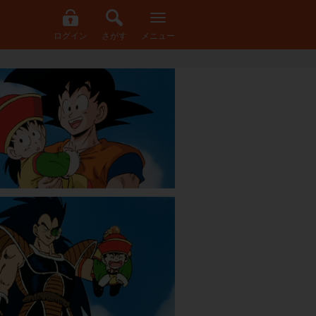
ログイン
さがす
メニュー