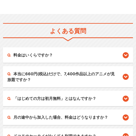
よくある質問
料金はいくらですか？
本当に660円(税込)だけで、7,400作品以上のアニメが見
放題ですか？
「はじめての方は初月無料」とはなんですか？
月の途中から加入した場合、料金はどうなりますか？