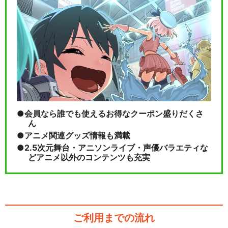
会員なら誰でも使えるお得なクーポン盛りだくさ
ん
アニメ関連グッズ情報も満載
2.5次元舞台・アニソンライブ・声優バラエティな
どアニメ以外のコンテンツも充実
ご利用までの流れ