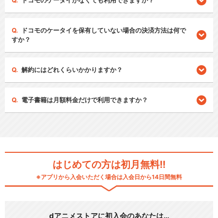
ドコモのケータイがなくても利用できますか？
ドコモのケータイを保有していない場合の決済方法は何で
すか？
解約にはどれくらいかかりますか？
電子書籍は月額料金だけで利用できますか？
はじめての方は初月無料!!
※アプリから入会いただく場合は入会日から14日間無料
dアニメストアに初入会のあなたは…