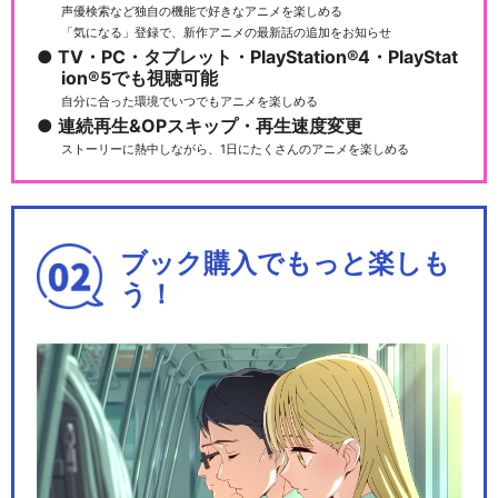
声優検索など独自の機能で好きなアニメを楽しめる
「気になる」登録で、新作アニメの最新話の追加をお知らせ
TV・PC・タブレット・PlayStation®4・PlayStat
ion®5でも視聴可能
自分に合った環境でいつでもアニメを楽しめる
連続再生&OPスキップ・再生速度変更
ストーリーに熱中しながら、1日にたくさんのアニメを楽しめる
ブック購入でもっと楽しも
う！