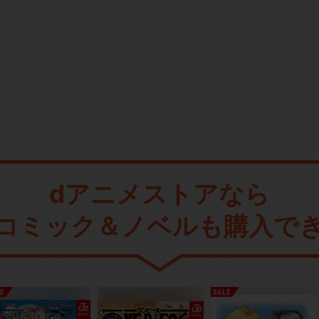
dアニメストアなら
コミック＆ノベルも購入で