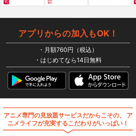
編～ カラー版
アプリからの加入もOK！
月額760円（税込）
はじめてなら14日無料
アニメ専門の見放題サービスだからこその、
ア
ニメライフが充実するこだわりがいっぱい！