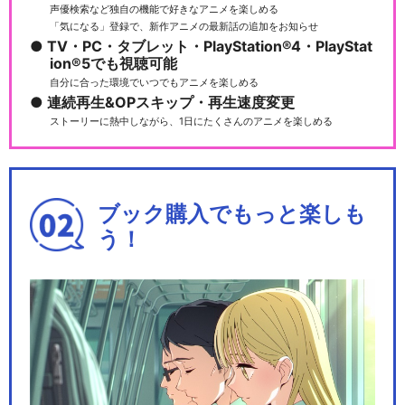
声優検索など独自の機能で好きなアニメを楽しめる
「気になる」登録で、新作アニメの最新話の追加をお知らせ
TV・PC・タブレット・PlayStation®4・PlayStat
ion®5でも視聴可能
自分に合った環境でいつでもアニメを楽しめる
連続再生&OPスキップ・再生速度変更
ストーリーに熱中しながら、1日にたくさんのアニメを楽しめる
ブック購入でもっと楽しも
う！