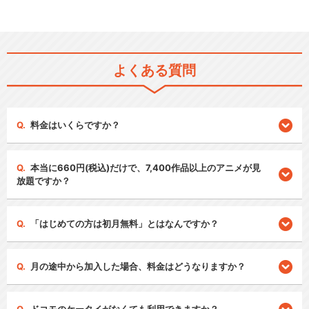
よくある質問
料金はいくらですか？
本当に660円(税込)だけで、7,400作品以上のアニメが見
放題ですか？
「はじめての方は初月無料」とはなんですか？
月の途中から加入した場合、料金はどうなりますか？