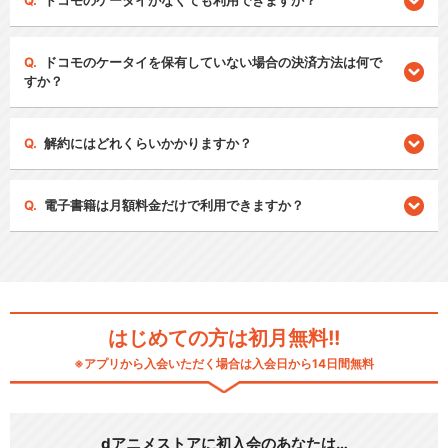
ドコモのケータイがなくても利用できますか？
ドコモのケータイを保有していない場合の決済方法は何で
すか？
解約にはどれくらいかかりますか？
電子書籍は月額料金だけで利用できますか？
はじめての方は初月無料!!
※アプリから入会いただく場合は入会日から14日間無料
dアニメストアに初入会のあなたは…