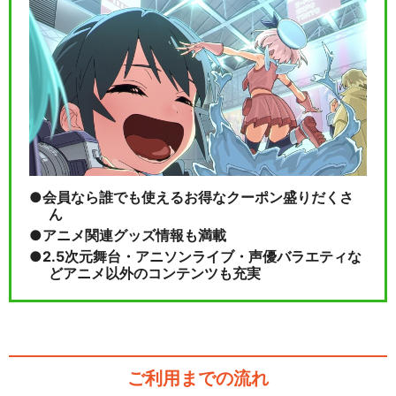
会員なら誰でも使えるお得なクーポン盛りだくさ
ん
アニメ関連グッズ情報も満載
2.5次元舞台・アニソンライブ・声優バラエティな
どアニメ以外のコンテンツも充実
ご利用までの流れ