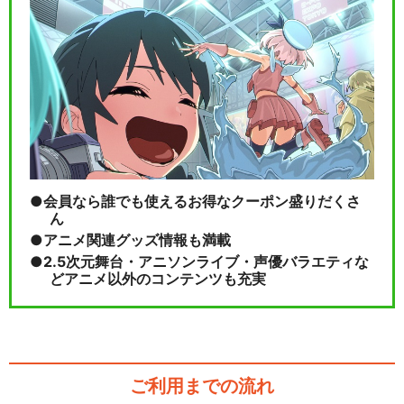
会員なら誰でも使えるお得なクーポン盛りだくさ
ん
アニメ関連グッズ情報も満載
2.5次元舞台・アニソンライブ・声優バラエティな
どアニメ以外のコンテンツも充実
ご利用までの流れ