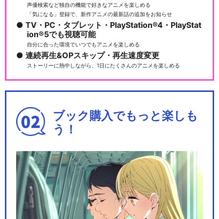
声優検索など独自の機能で好きなアニメを楽しめる
「気になる」登録で、新作アニメの最新話の追加をお知らせ
TV・PC・タブレット・PlayStation®4・PlayStat
ion®5でも視聴可能
自分に合った環境でいつでもアニメを楽しめる
連続再生&OPスキップ・再生速度変更
ストーリーに熱中しながら、1日にたくさんのアニメを楽しめる
ブック購入でもっと楽しも
う！