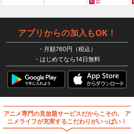
アプリからの加入もOK！
月額760円（税込）
はじめてなら14日無料
アニメ専門の見放題サービスだからこその、
ア
ニメライフが充実するこだわりがいっぱい！