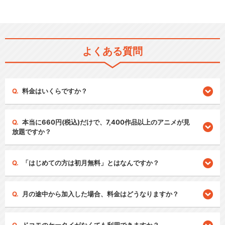
よくある質問
料金はいくらですか？
本当に660円(税込)だけで、7,400作品以上のアニメが見
放題ですか？
「はじめての方は初月無料」とはなんですか？
月の途中から加入した場合、料金はどうなりますか？