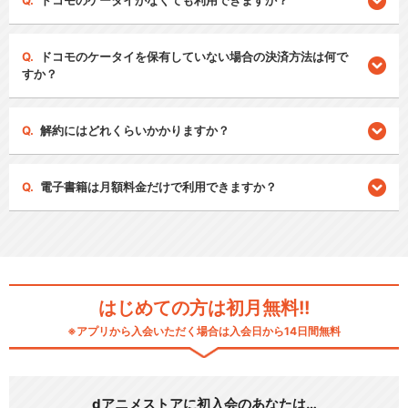
ドコモのケータイがなくても利用できますか？
ドコモのケータイを保有していない場合の決済方法は何で
すか？
解約にはどれくらいかかりますか？
電子書籍は月額料金だけで利用できますか？
はじめての方は初月無料!!
※アプリから入会いただく場合は入会日から14日間無料
dアニメストアに初入会のあなたは…