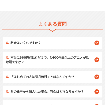
よくある質問
料金はいくらですか？
本当に660円(税込)だけで、7,400作品以上のアニメが見
放題ですか？
「はじめての方は初月無料」とはなんですか？
月の途中から加入した場合、料金はどうなりますか？