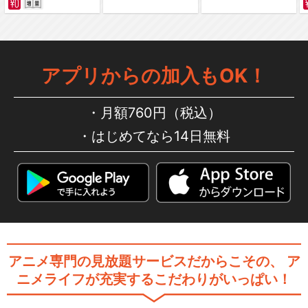
アプリからの加入もOK！
月額760円（税込）
はじめてなら14日無料
アニメ専門の見放題サービスだからこその、
ア
ニメライフが充実するこだわりがいっぱい！