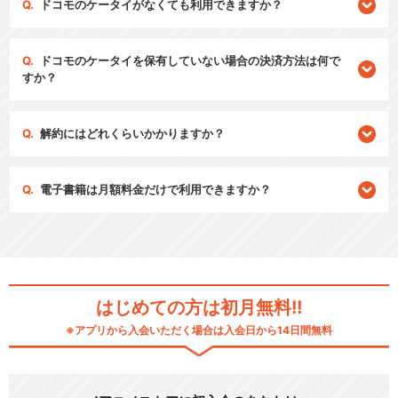
ドコモのケータイがなくても利用できますか？
ドコモのケータイを保有していない場合の決済方法は何で
すか？
解約にはどれくらいかかりますか？
電子書籍は月額料金だけで利用できますか？
はじめての方は初月無料!!
※アプリから入会いただく場合は入会日から14日間無料