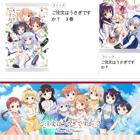
コミック
ご注文はうさぎです
か？ ３巻
コミック
ご注文はうさぎです
か？