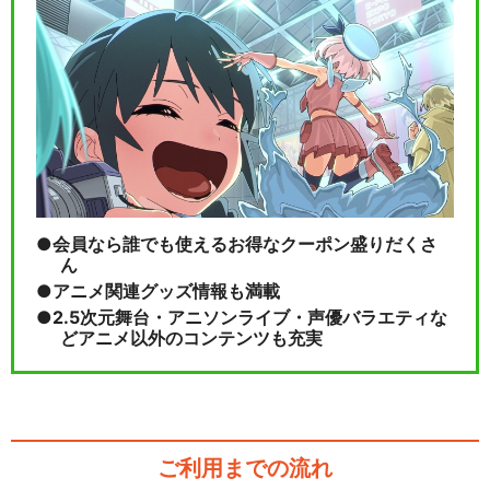
会員なら誰でも使えるお得なクーポン盛りだくさ
ん
アニメ関連グッズ情報も満載
2.5次元舞台・アニソンライブ・声優バラエティな
どアニメ以外のコンテンツも充実
ご利用までの流れ