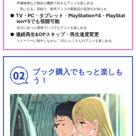
声優検索など独自の機能で好きなアニメを楽しめる
「気になる」登録で、新作アニメの最新話の追加をお知らせ
TV・PC・タブレット・PlayStation®4・PlayStat
ion®5でも視聴可能
自分に合った環境でいつでもアニメを楽しめる
連続再生&OPスキップ・再生速度変更
ストーリーに熱中しながら、1日にたくさんのアニメを楽しめる
ブック購入でもっと楽しも
う！