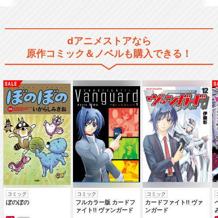
閉じる
dアニメストアなら
原作コミック＆ノベルも購入できる！
コミック
コミック
コミック
ぼのぼの
フルカラー版 カードフ
カードファイト‼ ヴァ
ァイト‼ ヴァンガード
ンガード