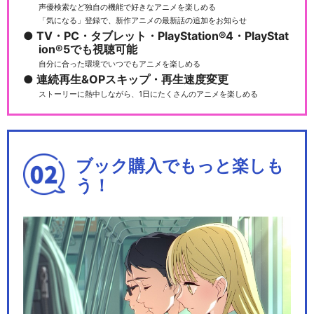
声優検索など独自の機能で好きなアニメを楽しめる
「気になる」登録で、新作アニメの最新話の追加をお知らせ
TV・PC・タブレット・PlayStation®4・PlayStat
ion®5でも視聴可能
自分に合った環境でいつでもアニメを楽しめる
連続再生&OPスキップ・再生速度変更
ストーリーに熱中しながら、1日にたくさんのアニメを楽しめる
ブック購入でもっと楽しも
う！