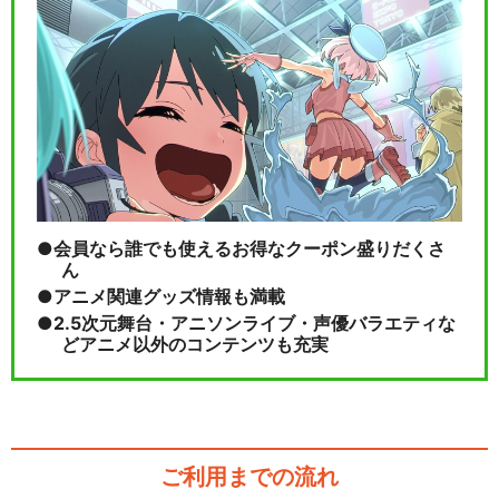
会員なら誰でも使えるお得なクーポン盛りだくさ
ん
アニメ関連グッズ情報も満載
2.5次元舞台・アニソンライブ・声優バラエティな
どアニメ以外のコンテンツも充実
ご利用までの流れ