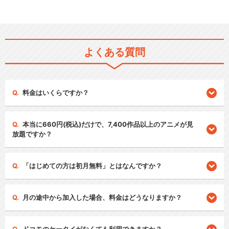
よくある質問
料金はいくらですか？
本当に660円(税込)だけで、7,400作品以上のアニメが見
放題ですか？
「はじめての方は初月無料」とはなんですか？
月の途中から加入した場合、料金はどうなりますか？