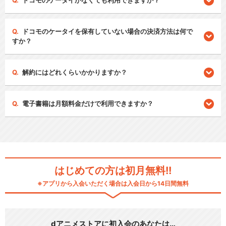
ドコモのケータイがなくても利用できますか？
ドコモのケータイを保有していない場合の決済方法は何で
すか？
解約にはどれくらいかかりますか？
電子書籍は月額料金だけで利用できますか？
はじめての方は初月無料!!
※アプリから入会いただく場合は入会日から14日間無料
dアニメストアに初入会のあなたは…