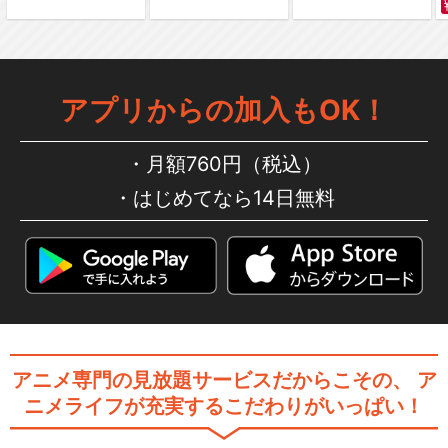
アプリからの加入もOK！
月額760円（税込）
はじめてなら14日無料
アニメ専門の見放題サービスだからこその、
ア
ニメライフが充実するこだわりがいっぱい！