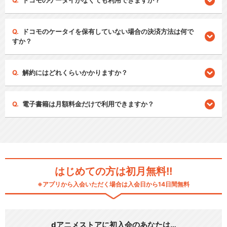
ドコモのケータイがなくても利用できますか？
ドコモのケータイを保有していない場合の決済方法は何で
すか？
解約にはどれくらいかかりますか？
電子書籍は月額料金だけで利用できますか？
はじめての方は初月無料!!
※アプリから入会いただく場合は入会日から14日間無料
dアニメストアに初入会のあなたは…