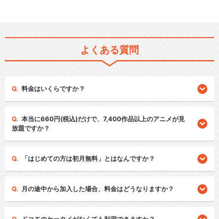
よくある質問
料金はいくらですか？
本当に660円(税込)だけで、7,400作品以上のアニメが見
放題ですか？
「はじめての方は初月無料」とはなんですか？
月の途中から加入した場合、料金はどうなりますか？