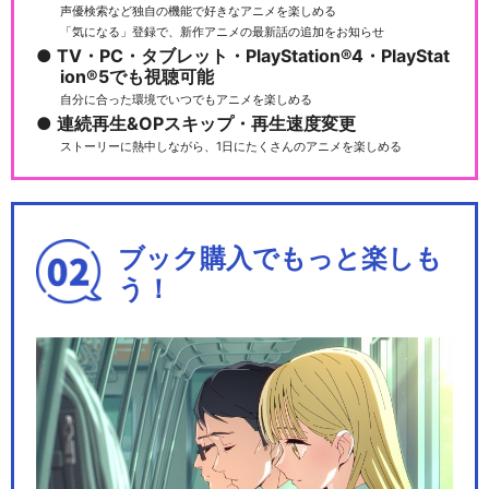
声優検索など独自の機能で好きなアニメを楽しめる
「気になる」登録で、新作アニメの最新話の追加をお知らせ
TV・PC・タブレット・PlayStation®4・PlayStat
ion®5でも視聴可能
自分に合った環境でいつでもアニメを楽しめる
連続再生&OPスキップ・再生速度変更
ストーリーに熱中しながら、1日にたくさんのアニメを楽しめる
ブック購入でもっと楽しも
う！