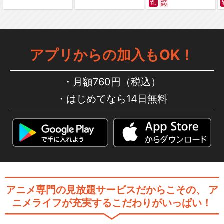
アプリからの加入もOK！
月額760円（税込）
はじめてなら14日無料
アニメ専門の見放題サービスだからこその、
ア
ニメライフが充実するこだわりがいっぱい！