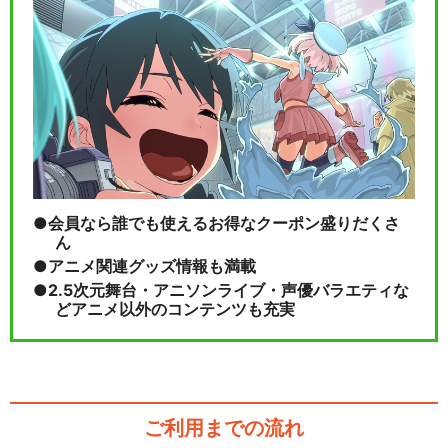
会員なら誰でも使えるお得なクーポン盛りだくさ
ん
アニメ関連グッズ情報も満載
2.5次元舞台・アニソンライブ・声優バラエティな
どアニメ以外のコンテンツも充実
ご利用までの流れ