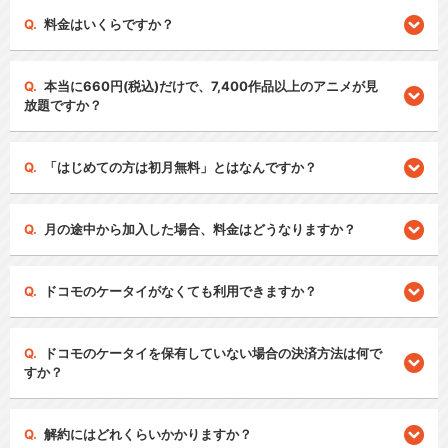
料金はいくらですか？
本当に660円(税込)だけで、7,400作品以上のアニメが見
放題ですか？
「はじめての方は初月無料」とはなんですか？
月の途中から加入した場合、料金はどうなりますか？
ドコモのケータイがなくても利用できますか？
ドコモのケータイを保有していない場合の決済方法は何で
すか？
解約にはどれくらいかかりますか？