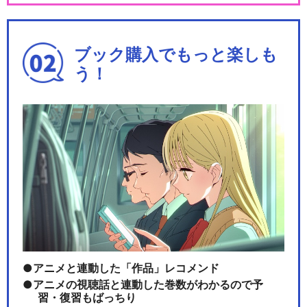
ブック購入でもっと楽しも
う！
アニメと連動した「作品」レコメンド
アニメの視聴話と連動した巻数がわかるので予
習・復習もばっちり