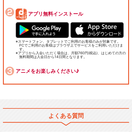
アプリ無料インストール
スマートフォン、タブレットでご利用のお客様のみが対象です。
PCでご利用のお客様はブラウザ上でサービスをご利用いただけま
す。
アプリから入会いただく場合は、月額760円(税込)、はじめての方の
無料期間は入会日から14日間となります。
アニメをお楽しみください♪
よくある質問