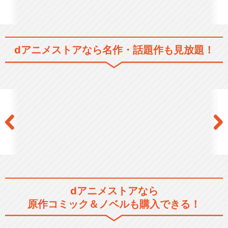
dアニメストアなら
名作・話題作も見放題！
dアニメストアなら
原作コミック＆ノベルも購入できる！