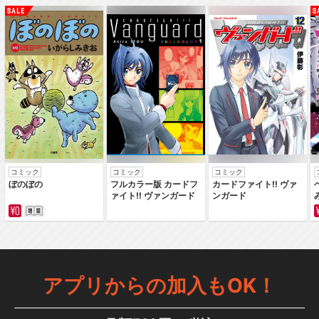
コミック
コミック
コミック
ぼのぼの
フルカラー版 カードフ
カードファイト‼ ヴァ
ァイト‼ ヴァンガード
ンガード
アプリからの加入もOK！