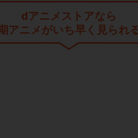
dアニメストアなら
期アニメがいち早く見られ