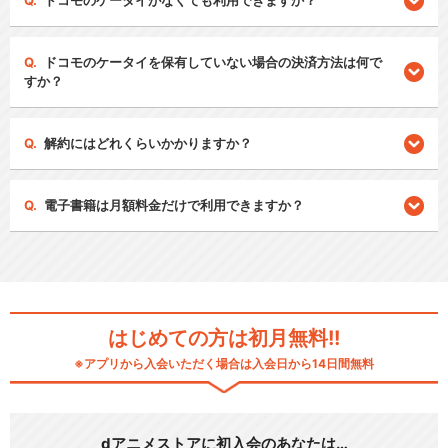
ドコモのケータイがなくても利用できますか？
ドコモのケータイを保有していない場合の決済方法は何で
すか？
解約にはどれくらいかかりますか？
電子書籍は月額料金だけで利用できますか？
はじめての方は初月無料!!
※アプリから入会いただく場合は入会日から14日間無料
dアニメストアに初入会のあなたは…