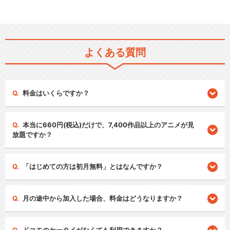
よくある質問
料金はいくらですか？
本当に660円(税込)だけで、7,400作品以上のアニメが見
放題ですか？
「はじめての方は初月無料」とはなんですか？
月の途中から加入した場合、料金はどうなりますか？