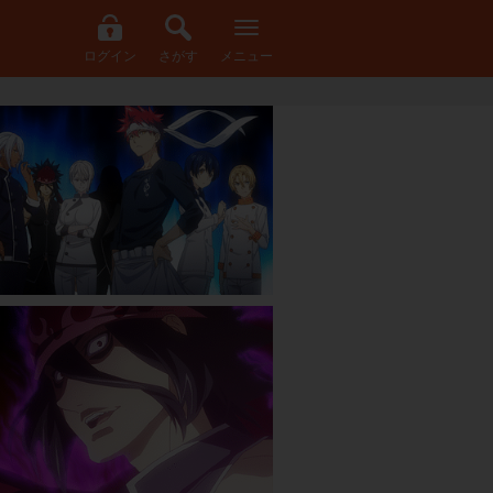
ログイン
さがす
メニュー