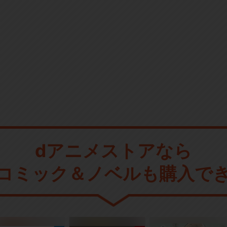
dアニメストアなら
コミック＆ノベルも購入で