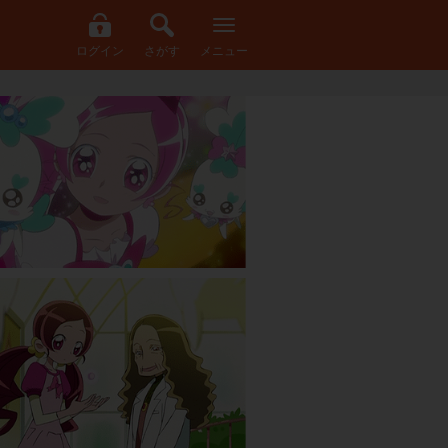
ログイン
さがす
メニュー