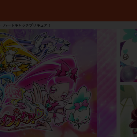
ハートキャッチプリキュア！