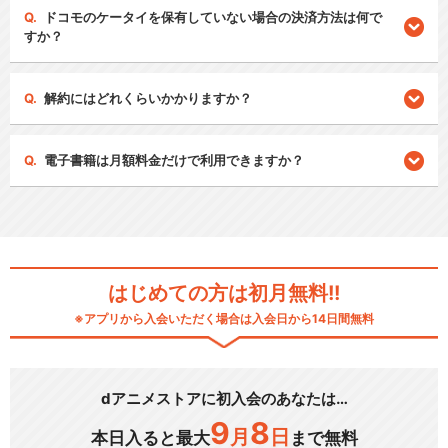
ドコモのケータイを保有していない場合の決済方法は何で
すか？
解約にはどれくらいかかりますか？
電子書籍は月額料金だけで利用できますか？
はじめての方は初月無料!!
※アプリから入会いただく場合は入会日から14日間無料
dアニメストアに初入会のあなたは…
9
8
月
日
本日入ると最大
まで無料