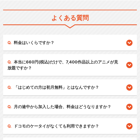
よくある質問
料金はいくらですか？
本当に660円(税込)だけで、7,400作品以上のアニメが見
放題ですか？
「はじめての方は初月無料」とはなんですか？
月の途中から加入した場合、料金はどうなりますか？
ドコモのケータイがなくても利用できますか？