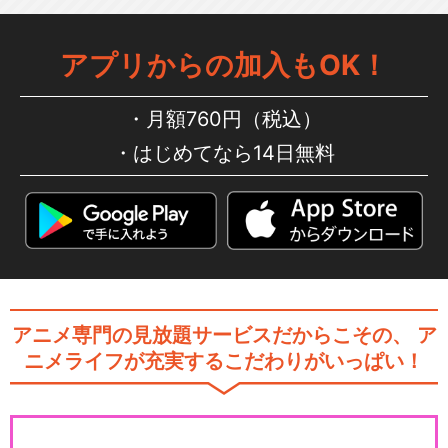
アプリからの加入もOK！
月額760円（税込）
はじめてなら14日無料
アニメ専門の見放題サービスだからこその、
ア
ニメライフが充実するこだわりがいっぱい！