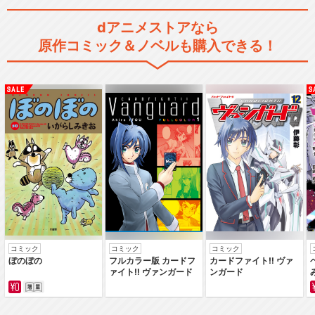
dアニメストアなら
原作コミック＆ノベルも購入できる！
コミック
コミック
コミック
ぼのぼの
フルカラー版 カードフ
カードファイト‼ ヴァ
ァイト‼ ヴァンガード
ンガード