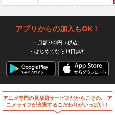
アプリからの加入もOK！
月額760円（税込）
はじめてなら14日無料
アニメ専門の見放題サービスだからこその、
ア
ニメライフが充実するこだわりがいっぱい！