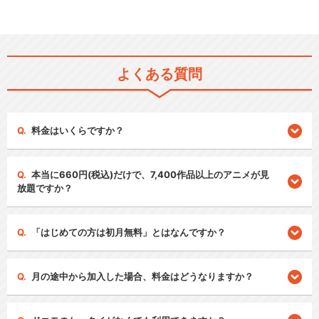
よくある質問
料金はいくらですか？
本当に660円(税込)だけで、7,400作品以上のアニメが見
放題ですか？
「はじめての方は初月無料」とはなんですか？
月の途中から加入した場合、料金はどうなりますか？