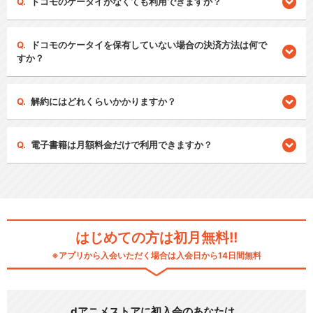
ドコモのケータイがなくても利用できますか？
ドコモのケータイを保有していない場合の決済方法は何で
すか？
解約にはどれくらいかかりますか？
電子書籍は月額料金だけで利用できますか？
はじめての方は初月無料!!
※アプリから入会いただく場合は入会日から14日間無料
dアニメストアに初入会のあなたは…