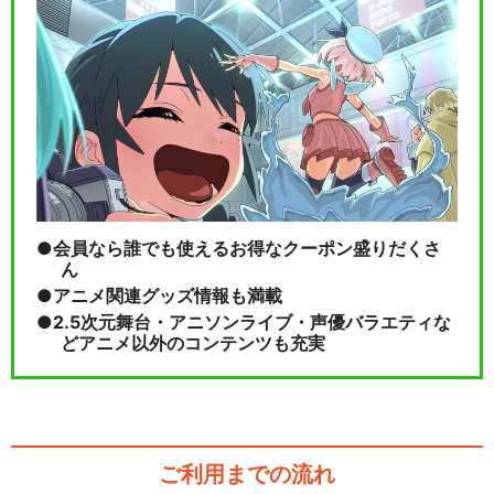
会員なら誰でも使えるお得なクーポン盛りだくさ
ん
アニメ関連グッズ情報も満載
2.5次元舞台・アニソンライブ・声優バラエティな
どアニメ以外のコンテンツも充実
ご利用までの流れ