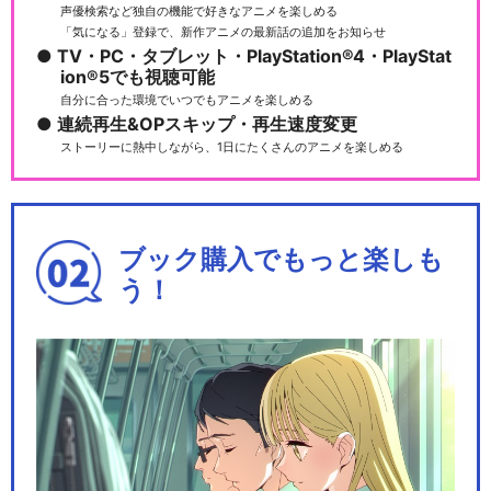
声優検索など独自の機能で好きなアニメを楽しめる
「気になる」登録で、新作アニメの最新話の追加をお知らせ
TV・PC・タブレット・PlayStation®4・PlayStat
ion®5でも視聴可能
自分に合った環境でいつでもアニメを楽しめる
連続再生&OPスキップ・再生速度変更
ストーリーに熱中しながら、1日にたくさんのアニメを楽しめる
ブック購入でもっと楽しも
う！