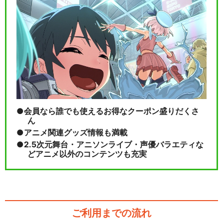
会員なら誰でも使えるお得なクーポン盛りだくさ
ん
アニメ関連グッズ情報も満載
2.5次元舞台・アニソンライブ・声優バラエティな
どアニメ以外のコンテンツも充実
ご利用までの流れ