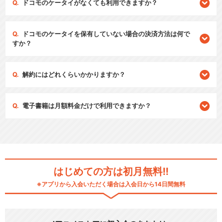
ドコモのケータイがなくても利用できますか？
ドコモのケータイを保有していない場合の決済方法は何で
すか？
解約にはどれくらいかかりますか？
電子書籍は月額料金だけで利用できますか？
はじめての方は初月無料!!
※アプリから入会いただく場合は入会日から14日間無料