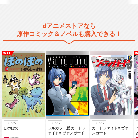
dアニメストアなら
原作コミック＆ノベルも購入できる！
コミック
コミック
コミック
ぼのぼの
フルカラー版 カードフ
カードファイト‼ ヴァ
ァイト‼ ヴァンガード
ンガード