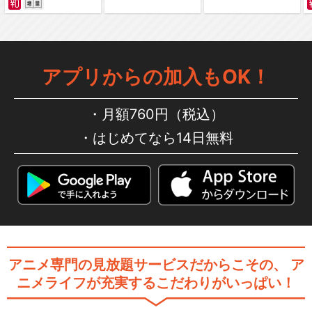
アプリからの加入もOK！
月額760円（税込）
はじめてなら14日無料
アニメ専門の見放題サービスだからこその、
ア
ニメライフが充実するこだわりがいっぱい！