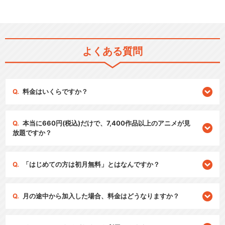
よくある質問
料金はいくらですか？
本当に660円(税込)だけで、7,400作品以上のアニメが見
放題ですか？
「はじめての方は初月無料」とはなんですか？
月の途中から加入した場合、料金はどうなりますか？