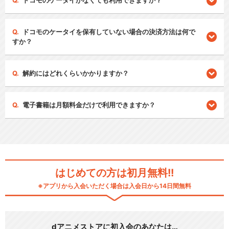
ドコモのケータイがなくても利用できますか？
ドコモのケータイを保有していない場合の決済方法は何で
すか？
解約にはどれくらいかかりますか？
電子書籍は月額料金だけで利用できますか？
はじめての方は初月無料!!
※アプリから入会いただく場合は入会日から14日間無料
dアニメストアに初入会のあなたは…