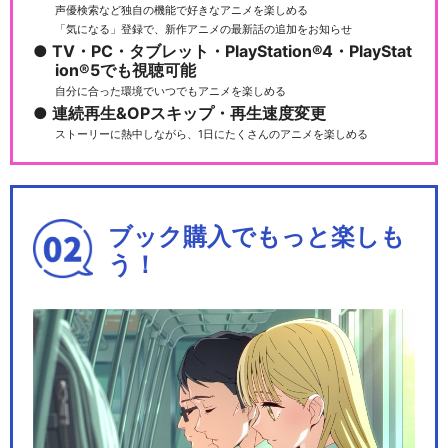
声優検索など独自の機能で好きなアニメを楽しめる
「気になる」登録で、新作アニメの最新話の追加をお知らせ
TV・PC・タブレット・PlayStation®4・PlayStat
ion®5でも視聴可能
自分に合った環境でいつでもアニメを楽しめる
連続再生&OPスキップ・再生速度変更
ストーリーに熱中しながら、1日にたくさんのアニメを楽しめる
ブック購入でもっと楽しも
う！