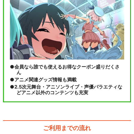
会員なら誰でも使えるお得なクーポン盛りだくさ
ん
アニメ関連グッズ情報も満載
2.5次元舞台・アニソンライブ・声優バラエティな
どアニメ以外のコンテンツも充実
ご利用までの流れ