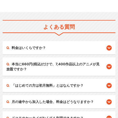
よくある質問
料金はいくらですか？
本当に660円(税込)だけで、7,400作品以上のアニメが見
放題ですか？
「はじめての方は初月無料」とはなんですか？
月の途中から加入した場合、料金はどうなりますか？