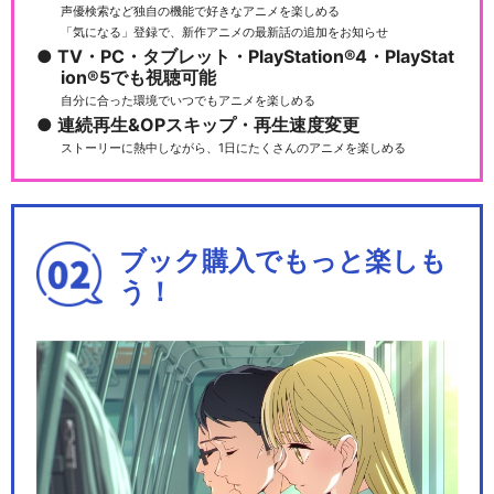
声優検索など独自の機能で好きなアニメを楽しめる
「気になる」登録で、新作アニメの最新話の追加をお知らせ
TV・PC・タブレット・PlayStation®4・PlayStat
ion®5でも視聴可能
自分に合った環境でいつでもアニメを楽しめる
連続再生&OPスキップ・再生速度変更
ストーリーに熱中しながら、1日にたくさんのアニメを楽しめる
ブック購入でもっと楽しも
う！