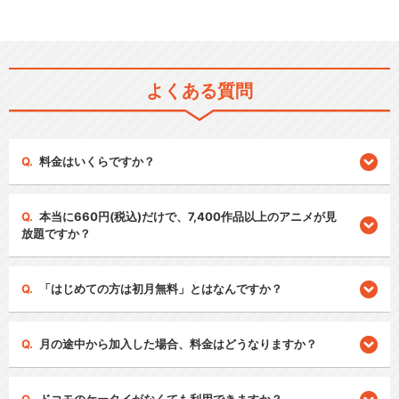
よくある質問
料金はいくらですか？
本当に660円(税込)だけで、7,400作品以上のアニメが見
放題ですか？
「はじめての方は初月無料」とはなんですか？
月の途中から加入した場合、料金はどうなりますか？