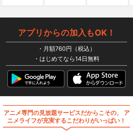
アプリからの加入もOK！
月額760円（税込）
はじめてなら14日無料
アニメ専門の見放題サービスだからこその、
ア
ニメライフが充実するこだわりがいっぱい！