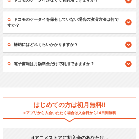
ドコモのケータイがなくても利用できますか？
ドコモのケータイを保有していない場合の決済方法は何で
すか？
解約にはどれくらいかかりますか？
電子書籍は月額料金だけで利用できますか？
はじめての方は初月無料!!
※アプリから入会いただく場合は入会日から14日間無料
dアニメストアに初入会のあなたは…