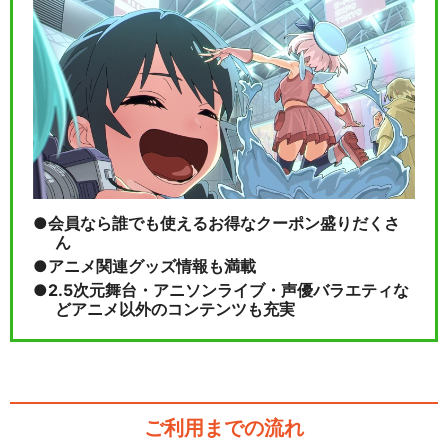
会員なら誰でも使えるお得なクーポン盛りだくさ
ん
アニメ関連グッズ情報も満載
2.5次元舞台・アニソンライブ・声優バラエティな
どアニメ以外のコンテンツも充実
ご利用までの流れ