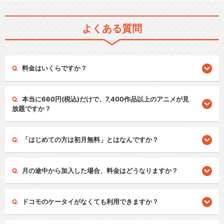
よくある質問
料金はいくらですか？
本当に660円(税込)だけで、7,400作品以上のアニメが見
放題ですか？
「はじめての方は初月無料」とはなんですか？
月の途中から加入した場合、料金はどうなりますか？
ドコモのケータイがなくても利用できますか？