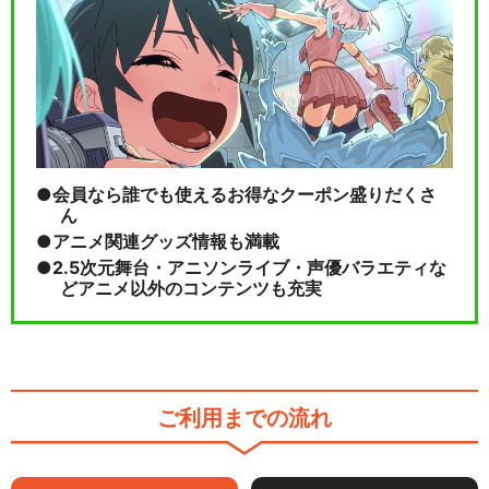
会員なら誰でも使えるお得なクーポン盛りだくさ
ん
アニメ関連グッズ情報も満載
2.5次元舞台・アニソンライブ・声優バラエティな
どアニメ以外のコンテンツも充実
ご利用までの流れ