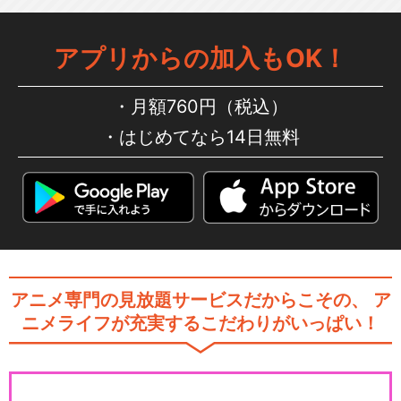
アプリからの加入もOK！
月額760円（税込）
はじめてなら14日無料
アニメ専門の見放題サービスだからこその、
ア
ニメライフが充実するこだわりがいっぱい！