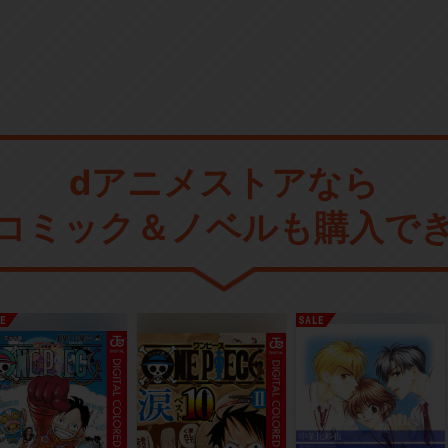
dアニメストアなら
コミック＆ノベルも購入で