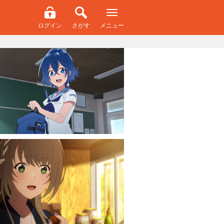
ログイン
さがす
メニュー