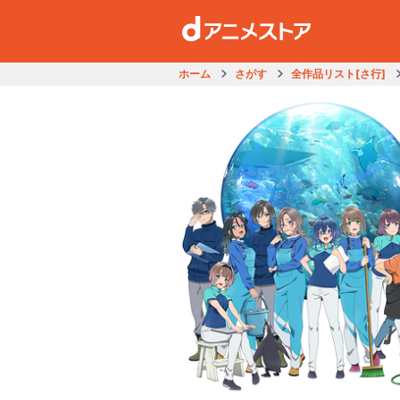
ホーム
さがす
全作品リスト[さ行]