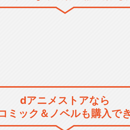
dアニメストアなら
コミック＆ノベルも購入で