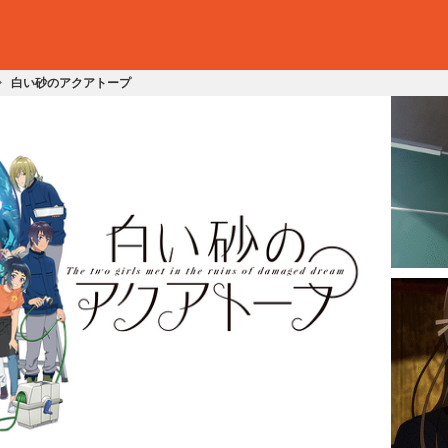
白い砂のアクアトープ