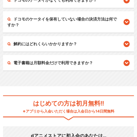
ドコモのケータイがなくても利用できますか？
ドコモのケータイを保有していない場合の決済方法は何で
すか？
解約にはどれくらいかかりますか？
電子書籍は月額料金だけで利用できますか？
はじめての方は初月無料!!
※アプリから入会いただく場合は入会日から14日間無料
dアニメストアに初入会のあなたは…