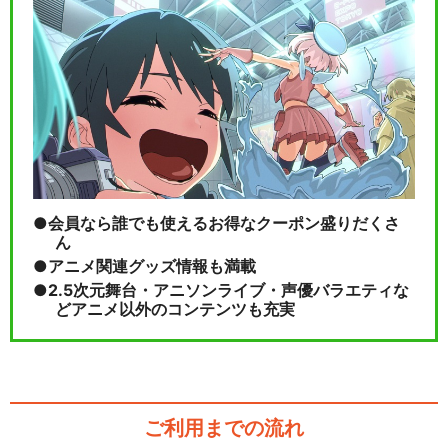
会員なら誰でも使えるお得なクーポン盛りだくさ
ん
アニメ関連グッズ情報も満載
2.5次元舞台・アニソンライブ・声優バラエティな
どアニメ以外のコンテンツも充実
ご利用までの流れ