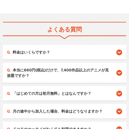
よくある質問
料金はいくらですか？
本当に660円(税込)だけで、7,400作品以上のアニメが見
放題ですか？
「はじめての方は初月無料」とはなんですか？
月の途中から加入した場合、料金はどうなりますか？