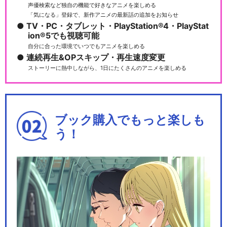
声優検索など独自の機能で好きなアニメを楽しめる
「気になる」登録で、新作アニメの最新話の追加をお知らせ
TV・PC・タブレット・PlayStation®4・PlayStat
ion®5でも視聴可能
自分に合った環境でいつでもアニメを楽しめる
連続再生&OPスキップ・再生速度変更
ストーリーに熱中しながら、1日にたくさんのアニメを楽しめる
ブック購入でもっと楽しも
う！