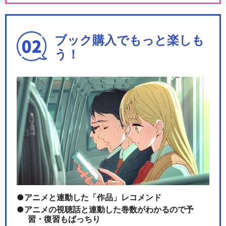
ブック購入でもっと楽しも
う！
アニメと連動した「作品」レコメンド
アニメの視聴話と連動した巻数がわかるので予
習・復習もばっちり