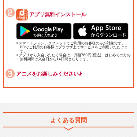
アプリ無料インストール
スマートフォン、タブレットでご利用のお客様のみが対象です。
PCでご利用のお客様はブラウザ上でサービスをご利用いただけま
す。
アプリから入会いただく場合は、月額760円(税込)、はじめての方の
無料期間は入会日から14日間となります。
アニメをお楽しみください♪
よくある質問