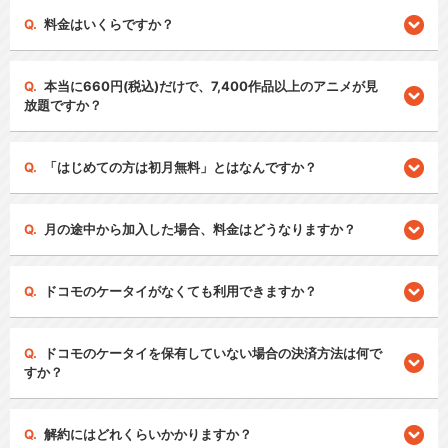
料金はいくらですか？
本当に660円(税込)だけで、7,400作品以上のアニメが見
放題ですか？
「はじめての方は初月無料」とはなんですか？
月の途中から加入した場合、料金はどうなりますか？
ドコモのケータイがなくても利用できますか？
ドコモのケータイを保有していない場合の決済方法は何で
すか？
解約にはどれくらいかかりますか？