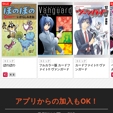
コミック
コミック
コミック
ぼのぼの
フルカラー版 カードフ
カードファイト‼ ヴァ
ァイト‼ ヴァンガード
ンガード
アプリからの加入もOK！