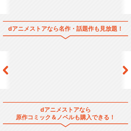
dアニメストアなら
名作・話題作も見放題！
dアニメストアなら
原作コミック＆ノベルも購入できる！