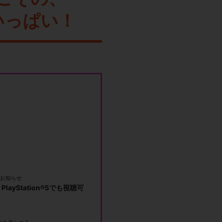
いっぱい！
お知らせ
PlayStation®5でも視聴可