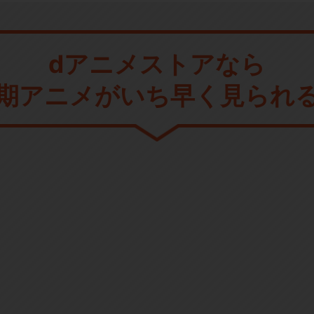
dアニメストアなら
期アニメがいち早く見られ