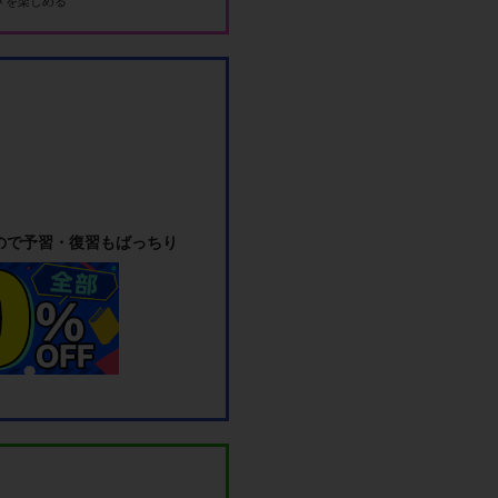
メを楽しめる
ので予習・復習もばっちり