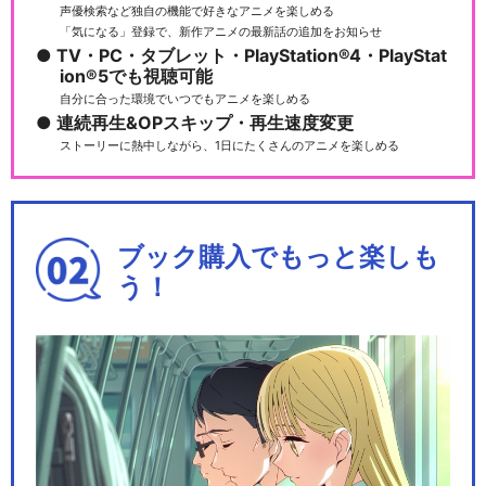
声優検索など独自の機能で好きなアニメを楽しめる
「気になる」登録で、新作アニメの最新話の追加をお知らせ
TV・PC・タブレット・PlayStation®4・PlayStat
ion®5でも視聴可能
自分に合った環境でいつでもアニメを楽しめる
連続再生&OPスキップ・再生速度変更
ストーリーに熱中しながら、1日にたくさんのアニメを楽しめる
ブック購入でもっと楽しも
う！