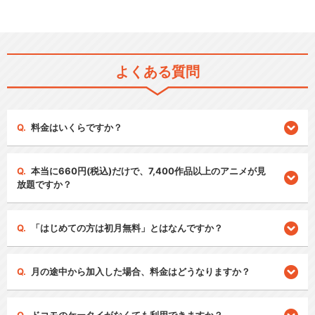
よくある質問
料金はいくらですか？
本当に660円(税込)だけで、7,400作品以上のアニメが見
放題ですか？
「はじめての方は初月無料」とはなんですか？
月の途中から加入した場合、料金はどうなりますか？