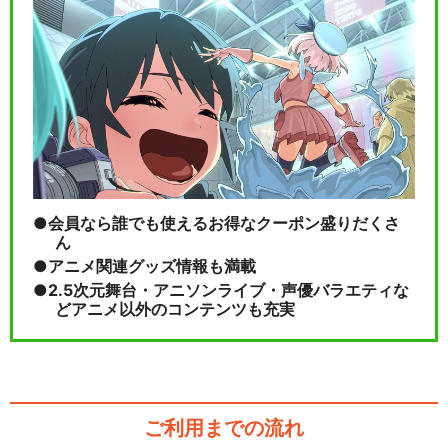
会員なら誰でも使えるお得なクーポン盛りだくさ
ん
アニメ関連グッズ情報も満載
2.5次元舞台・アニソンライブ・声優バラエティな
どアニメ以外のコンテンツも充実
ご利用までの流れ