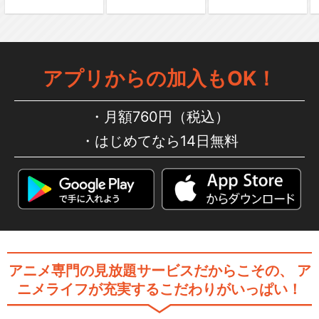
アプリからの加入もOK！
月額760円（税込）
はじめてなら14日無料
アニメ専門の見放題サービスだからこその、
ア
ニメライフが充実するこだわりがいっぱい！