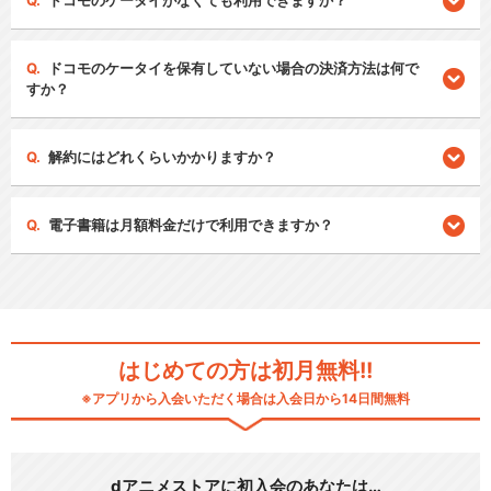
ドコモのケータイがなくても利用できますか？
ドコモのケータイを保有していない場合の決済方法は何で
すか？
解約にはどれくらいかかりますか？
電子書籍は月額料金だけで利用できますか？
はじめての方は初月無料!!
※アプリから入会いただく場合は入会日から14日間無料
dアニメストアに初入会のあなたは…